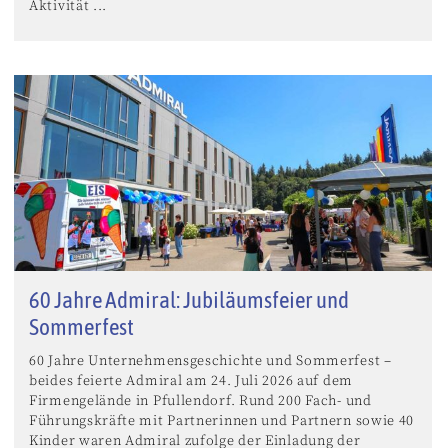
Aktivität ...
60 Jahre Admiral: Jubiläumsfeier und
Sommerfest
60 Jahre Unternehmensgeschichte und Sommerfest –
beides feierte Admiral am 24. Juli 2026 auf dem
Firmengelände in Pfullendorf. Rund 200 Fach- und
Führungskräfte mit Partnerinnen und Partnern sowie 40
Kinder waren Admiral zufolge der Einladung der