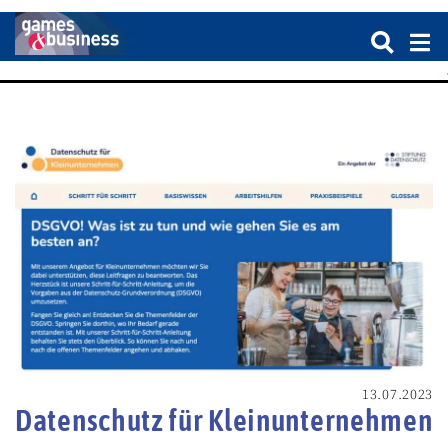
13.07.2023
Datenschutz für Kleinunternehmen