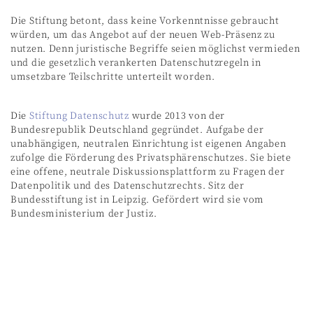
Die Stiftung betont, dass keine Vorkenntnisse gebraucht
würden, um das Angebot auf der neuen Web-Präsenz zu
nutzen. Denn juristische Begriffe seien möglichst vermieden
und die gesetzlich verankerten Datenschutzregeln in
umsetzbare Teilschritte unterteilt worden.
Die
Stiftung Datenschutz
wurde 2013 von der
Bundesrepublik Deutschland gegründet. Aufgabe der
unabhängigen, neutralen Einrichtung ist eigenen Angaben
zufolge die Förderung des Privatsphärenschutzes. Sie biete
eine offene, neutrale Diskussionsplattform zu Fragen der
Datenpolitik und des Datenschutzrechts. Sitz der
Bundesstiftung ist in Leipzig. Gefördert wird sie vom
Bundesministerium der Justiz.