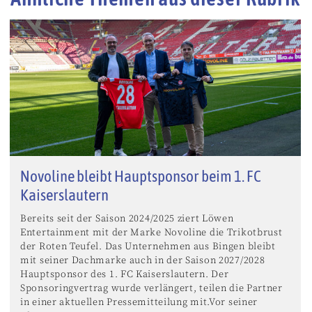
Novoline bleibt Hauptsponsor beim 1. FC
Kaiserslautern
Bereits seit der Saison 2024/2025 ziert Löwen
Entertainment mit der Marke Novoline die Trikotbrust
der Roten Teufel. Das Unternehmen aus Bingen bleibt
mit seiner Dachmarke auch in der Saison 2027/2028
Hauptsponsor des 1. FC Kaiserslautern. Der
Sponsoringvertrag wurde verlängert, teilen die Partner
in einer aktuellen Pressemitteilung mit.Vor seiner