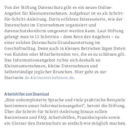
Von der Stiftung Datenschutz gibt es ein neues Online-
Angebot für Kleinunternehmen. Aufgebaut ist es als Schritt-
für-Schritt-Anleitung. Darin erfahren Interessierte, wie der
Datenschutz im Unternehmen organisiert und
datenschutzkonform umgesetzt werden kann. Laut Stiftung
gelangt man in 12 Schritten – dem Kern des Angebots – zu
einer soliden Datenschutz-Grundausstattung im
Geschäftsalltag. Denn auch in kleinen Betrieben lägen Daten
von Kunden oder Mitarbeitenden vor, die es zu schützen gilt.
Das Informationsangebot richte sich deshalb an
Kleinstunternehmen, kleine Unternehmen und
Selbstständige jeglicher Branchen. Hier geht es zur
Startseite
ds-kleinunternehmen.de
.
Arbeitshilfen zum Download
„Eine unkomplizierte Sprache und viele praktische Beispiele
bestimmen unser Informationsangebot“, betont die Stiftung.
Über die Schritt-für Schritt-Anleitung hinaus sollen
Basiswissen und FAQ, Arbeitshilfen, Praxisbeispiele sowie
ein Glossar den Datenschutz so einfach wie möglich machen.