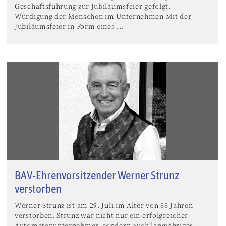
Geschäftsführung zur Jubiläumsfeier gefolgt.
Würdigung der Menschen im Unternehmen Mit der
Jubiläumsfeier in Form eines ...
BAV-Ehrenvorsitzender Werner Strunz
verstorben
Werner Strunz ist am 29. Juli im Alter von 88 Jahren
verstorben. Strunz war nicht nur ein erfolgreicher
Automatenunternehmer, sondern auch langjähriges