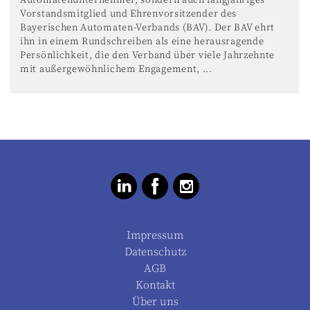
Vorstandsmitglied und Ehrenvorsitzender des
Bayerischen Automaten-Verbands (BAV). Der BAV ehrt
ihn in einem Rundschreiben als eine herausragende
Persönlichkeit, die den Verband über viele Jahrzehnte
mit außergewöhnlichem Engagement, ...
Impressum
Datenschutz
AGB
Kontakt
Über uns