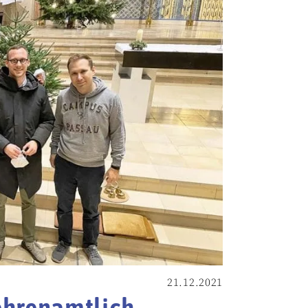
21.12.2021
ehrenamtlich