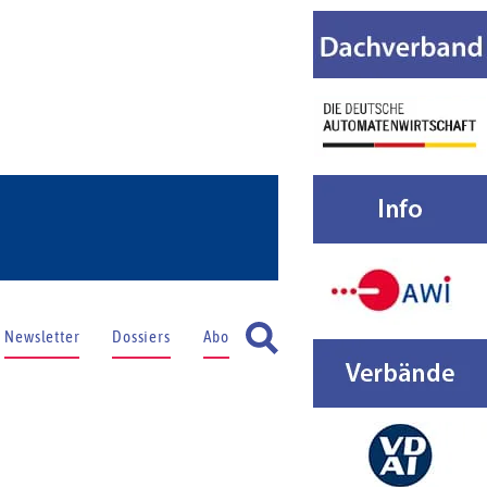
Newsletter
Dossiers
Abo