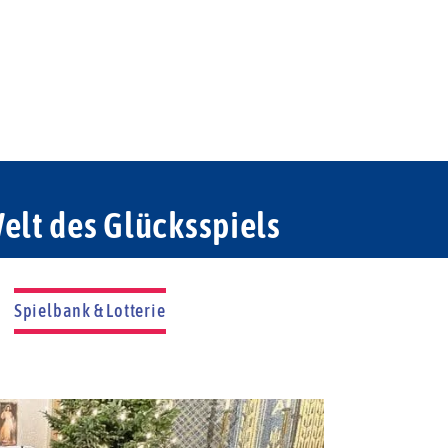
elt des Glücksspiels
Spielbank & Lotterie