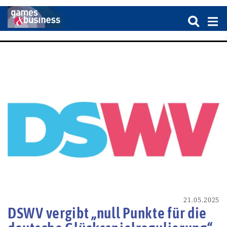
21.05.2025
DSWV vergibt „null Punkte für die