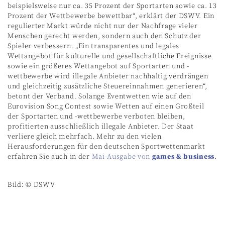
beispielsweise nur ca. 35 Prozent der Sportarten sowie ca. 13
Prozent der Wettbewerbe bewettbar“, erklärt der DSWV. Ein
regulierter Markt würde nicht nur der Nachfrage vieler
Menschen gerecht werden, sondern auch den Schutz der
Spieler verbessern. „Ein transparentes und legales
Wettangebot für kulturelle und gesellschaftliche Ereignisse
sowie ein größeres Wettangebot auf Sportarten und -
wettbewerbe wird illegale Anbieter nachhaltig verdrängen
und gleichzeitig zusätzliche Steuereinnahmen generieren“,
betont der Verband. Solange Eventwetten wie auf den
Eurovision Song Contest sowie Wetten auf einen Großteil
der Sportarten und -wettbewerbe verboten bleiben,
profitierten ausschließlich illegale Anbieter. Der Staat
verliere gleich mehrfach. Mehr zu den vielen
Herausforderungen für den deutschen Sportwettenmarkt
erfahren Sie auch in der
Mai-Ausgabe von
games & business
.
Bild: © DSWV