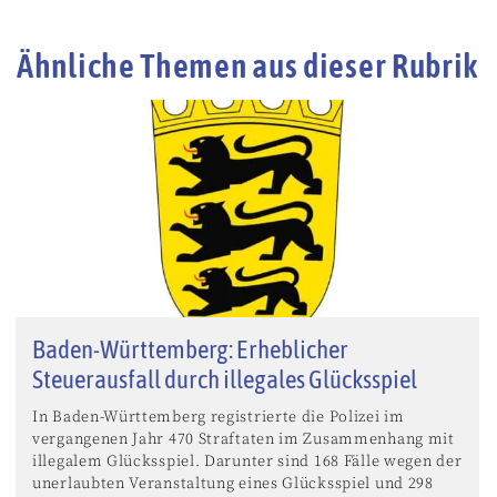
Ähnliche Themen aus dieser Rubrik
Baden-Württemberg: Erheblicher
Steuerausfall durch illegales Glücksspiel
In Baden-Württemberg registrierte die Polizei im
vergangenen Jahr 470 Straftaten im Zusammenhang mit
illegalem Glücksspiel. Darunter sind 168 Fälle wegen der
unerlaubten Veranstaltung eines Glücksspiel und 298