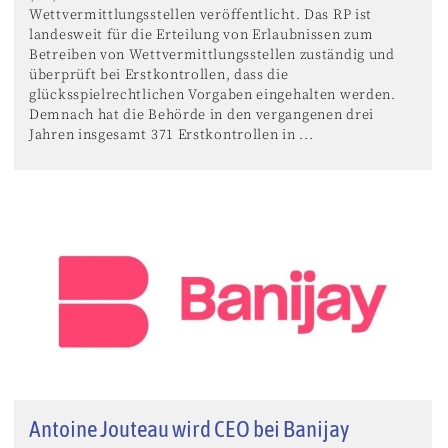
Wettvermittlungsstellen veröffentlicht. Das RP ist
landesweit für die Erteilung von Erlaubnissen zum
Betreiben von Wettvermittlungsstellen zuständig und
überprüft bei Erstkontrollen, dass die
glücksspielrechtlichen Vorgaben eingehalten werden.
Demnach hat die Behörde in den vergangenen drei
Jahren insgesamt 371 Erstkontrollen in ...
Antoine Jouteau wird CEO bei Banijay