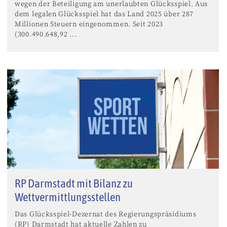
wegen der Beteiligung am unerlaubten Glücksspiel. Aus
dem legalen Glücksspiel hat das Land 2025 über 287
Millionen Steuern eingenommen. Seit 2023
(300.490.648,92 ...
RP Darmstadt mit Bilanz zu
Wettvermittlungsstellen
Das Glücksspiel-Dezernat des Regierungspräsidiums
(RP) Darmstadt hat aktuelle Zahlen zu