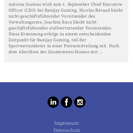
Antoine Jouteau wird zum 1. September Chief Executive
Officer (CEO) bei Banijay Gaming. Nicolas Béraud bleibt
nicht-geschäftsführender Vorsitzender des
Verwaltungsrats, Joachim Baca bleibt nicht-
geschäftsführender stellvertretender Vorsitzender.
Diese Ernennung erfolge zu einem entscheidenden
Zeitpunkt für Banijay Gaming, teil der
Sportwettanbieter in einer Pressemitteilung mit. Nach
dem Abschluss des Zusammenschlusses mit ...
Impressum
Datenschutz