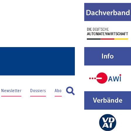
Newsletter
Dossiers
Abo