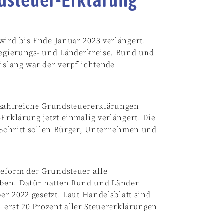
wird bis Ende Januar 2023 verlängert.
 Regierungs- und Länderkreise. Bund und
Bislang war der verpflichtende
zahlreiche Grundsteuererklärungen
Erklärung jetzt einmalig verlängert. Die
m Schritt sollen Bürger, Unternehmen und
Reform der Grundsteuer alle
eben. Dafür hatten Bund und Länder
er 2022 gesetzt. Laut Handelsblatt sind
n erst 20 Prozent aller Steuererklärungen