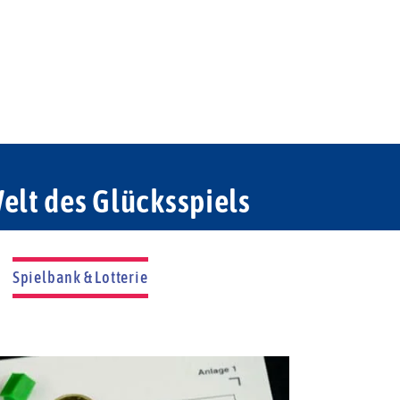
elt des Glücksspiels
Spielbank & Lotterie