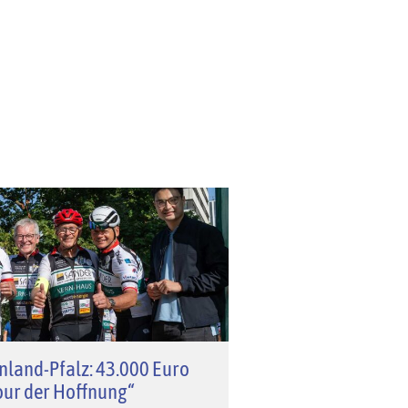
nland-Pfalz: 43.000 Euro
our der Hoffnung“