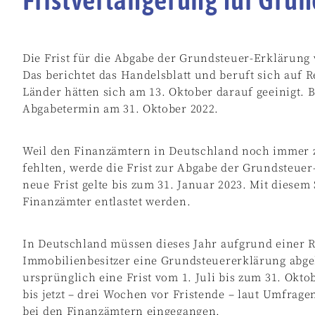
Die Frist für die Abgabe der Grundsteuer-Erklärung 
Das berichtet das Handelsblatt und beruft sich auf
Länder hätten sich am 13. Oktober darauf geeinigt. 
Abgabetermin am 31. Oktober 2022.
Weil den Finanzämtern in Deutschland noch immer 
fehlten, werde die Frist zur Abgabe der Grundsteuer-
neue Frist gelte bis zum 31. Januar 2023. Mit diese
Finanzämter entlastet werden.
In Deutschland müssen dieses Jahr aufgrund einer 
Immobilienbesitzer eine Grundsteuererklärung abg
ursprünglich eine Frist vom 1. Juli bis zum 31. Oktob
bis jetzt – drei Wochen vor Fristende – laut Umfrage
bei den Finanzämtern eingegangen.