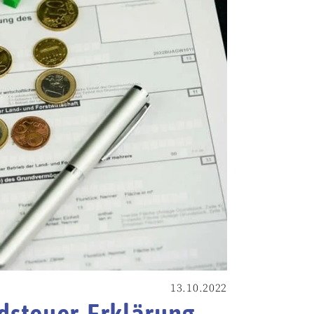
13.10.2022
ndsteuer-Erklärung