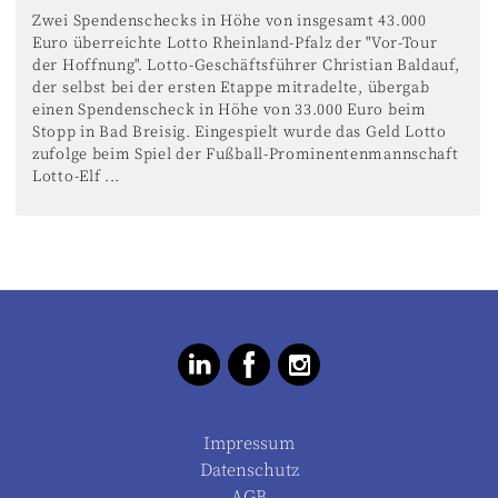
Zwei Spendenschecks in Höhe von insgesamt 43.000
Euro überreichte Lotto Rheinland-Pfalz der "Vor-Tour
der Hoffnung". Lotto-Geschäftsführer Christian Baldauf,
der selbst bei der ersten Etappe mitradelte, übergab
einen Spendenscheck in Höhe von 33.000 Euro beim
Stopp in Bad Breisig. Eingespielt wurde das Geld Lotto
zufolge beim Spiel der Fußball-Prominentenmannschaft
Lotto-Elf ...
Impressum
Datenschutz
AGB