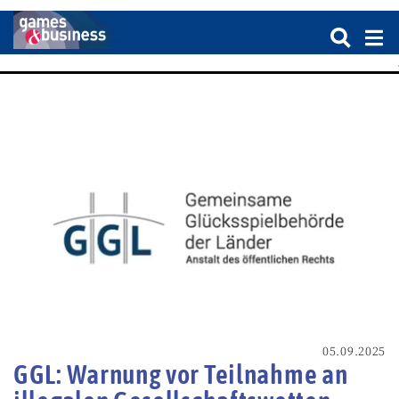
05.09.2025
GGL: Warnung vor Teilnahme an