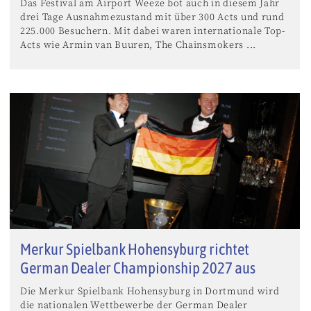
Das Festival am Airport Weeze bot auch in diesem Jahr
drei Tage Ausnahmezustand mit über 300 Acts und rund
225.000 Besuchern. Mit dabei waren internationale Top-
Acts wie Armin van Buuren, The Chainsmokers ...
Merkur Spielbank Hohensyburg richtet
German Dealer Championship 2027 aus
Die Merkur Spielbank Hohensyburg in Dortmund wird
die nationalen Wettbewerbe der German Dealer