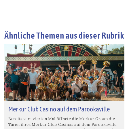
Ähnliche Themen aus dieser Rubrik
Merkur Club Casino auf dem Parookaville
Bereits zum vierten Mal öffnete die Merkur Group die
Türen ihres Merkur Club Casinos auf dem Parookaville.