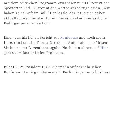
mit dem britischen Programm etwa seien nur 34 Prozent der
Sportarten und 14 Prozent der Wettbewerbe zugelassen. „Wir
haben keine Luft im Ball.“ Der legale Markt tue sich daher
aktuell schwer, sei aber für ein faires Spiel mit verlässlichen
Bedingungen unerlässlich.
Einen ausführlichen Bericht zur
Konferenz
und noch mehr
Infos rund um das Thema „Virtuelles Automatenspiel“ lesen
Sie in unserer Dezemberausgabe. Noch kein Abonnent?
Hier
geht’s zum kostenfreien Probeabo.
Bild: DOCV-Präsident Dirk Quermann auf der jährlichen
Konferenz Gaming in Germany in Berlin. © games & business