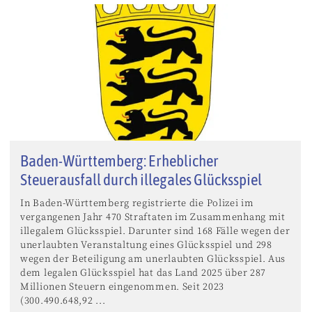
Baden-Württemberg: Erheblicher
Steuerausfall durch illegales Glücksspiel
In Baden-Württemberg registrierte die Polizei im
vergangenen Jahr 470 Straftaten im Zusammenhang mit
illegalem Glücksspiel. Darunter sind 168 Fälle wegen der
unerlaubten Veranstaltung eines Glücksspiel und 298
wegen der Beteiligung am unerlaubten Glücksspiel. Aus
dem legalen Glücksspiel hat das Land 2025 über 287
Millionen Steuern eingenommen. Seit 2023
(300.490.648,92 ...