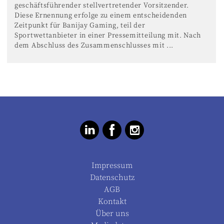
geschäftsführender stellvertretender Vorsitzender.
Diese Ernennung erfolge zu einem entscheidenden
Zeitpunkt für Banijay Gaming, teil der
Sportwettanbieter in einer Pressemitteilung mit. Nach
dem Abschluss des Zusammenschlusses mit ...
Impressum
Datenschutz
AGB
Kontakt
Über uns