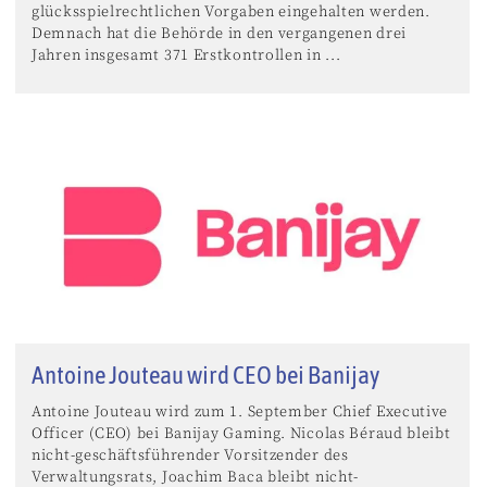
glücksspielrechtlichen Vorgaben eingehalten werden.
Demnach hat die Behörde in den vergangenen drei
Jahren insgesamt 371 Erstkontrollen in ...
Antoine Jouteau wird CEO bei Banijay
Antoine Jouteau wird zum 1. September Chief Executive
Officer (CEO) bei Banijay Gaming. Nicolas Béraud bleibt
nicht-geschäftsführender Vorsitzender des
Verwaltungsrats, Joachim Baca bleibt nicht-