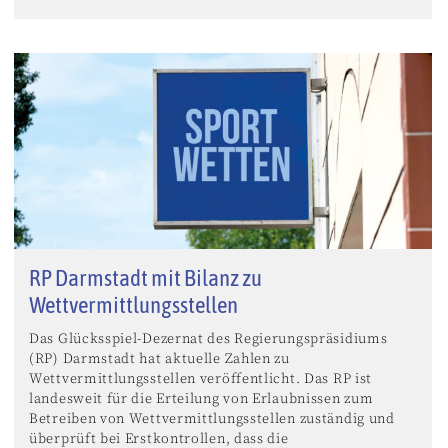
RP Darmstadt mit Bilanz zu
Wettvermittlungsstellen
Das Glücksspiel-Dezernat des Regierungspräsidiums
(RP) Darmstadt hat aktuelle Zahlen zu
Wettvermittlungsstellen veröffentlicht. Das RP ist
landesweit für die Erteilung von Erlaubnissen zum
Betreiben von Wettvermittlungsstellen zuständig und
überprüft bei Erstkontrollen, dass die