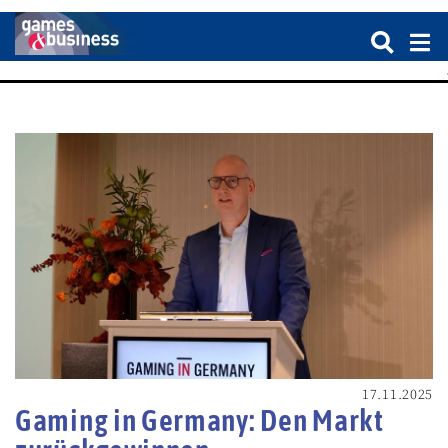
17.11.2025
Gaming in Germany: Den Markt