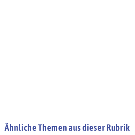
Ähnliche Themen aus dieser Rubrik