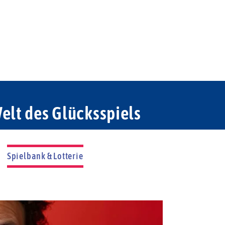
elt des Glücksspiels
Spielbank & Lotterie