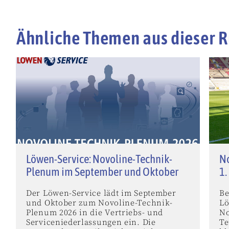
Ähnliche Themen aus dieser R
Löwen-Service: Novoline-Technik-
No
Plenum im September und Oktober
1.
Der Löwen-Service lädt im September
Be
und Oktober zum Novoline-Technik-
Lö
Plenum 2026 in die Vertriebs- und
No
Serviceniederlassungen ein. Die
Te