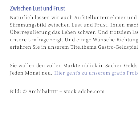
Zwischen Lust und Frust
Natürlich lassen wir auch Aufstellunternehmer und
Stimmungsbild zwischen Lust und Frust. Ihnen mac
Überregulierung das Leben schwer. Und trotzdem las
unsere Umfrage zeigt. Und einige Wünsche Richtung 
erfahren Sie in unserem Titelthema Gastro-Geldspiel
Sie wollen den vollen Markteinblick in Sachen Geldsp
Jeden Monat neu.
Hier geht’s zu unserem gratis Pro
Bild:
© Archibalttttt – stock.adobe.com