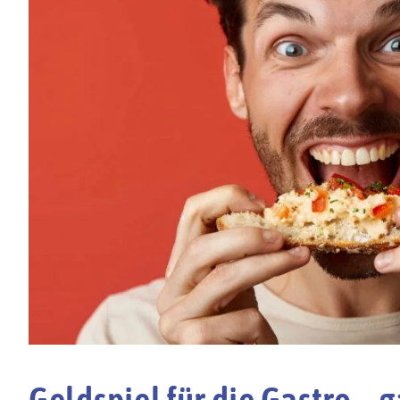
Geldspiel für die Gastro – 