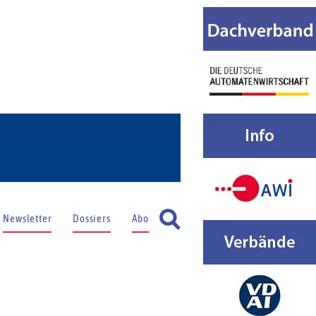
Newsletter
Dossiers
Abo