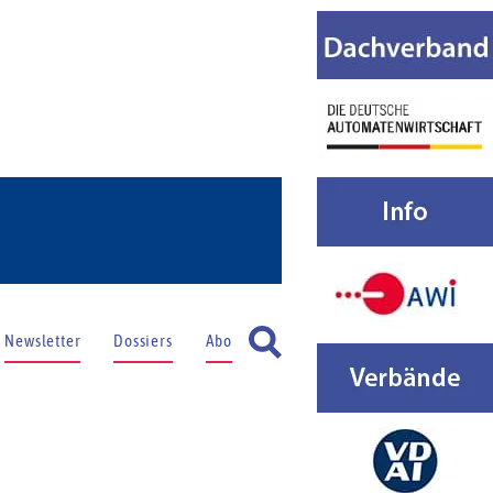
Newsletter
Dossiers
Abo