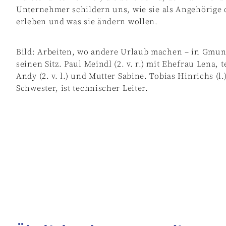
Unternehmer schildern uns, wie sie als Angehörige 
erleben und was sie ändern wollen.
Bild: Arbeiten, wo andere Urlaub machen – in Gmund
seinen Sitz. Paul Meindl (2. v. r.) mit Ehefrau Lena, 
Andy (2. v. l.) und Mutter Sabine. Tobias Hinrichs (
Schwester, ist technischer Leiter.