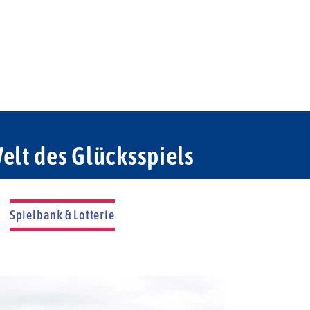
elt des Glücksspiels
Spielbank & Lotterie