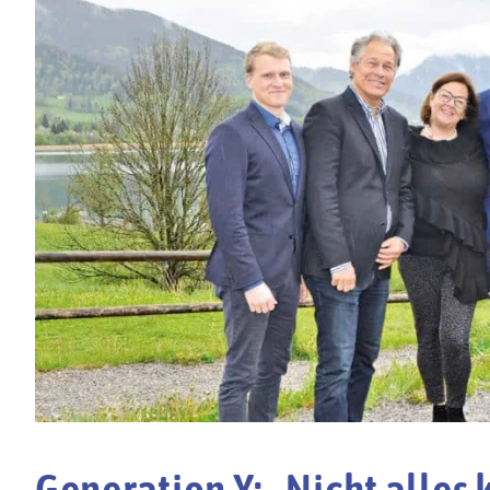
Generation Y: „Nicht alles