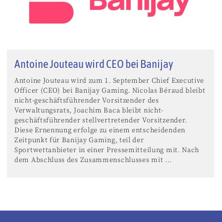
Antoine Jouteau wird CEO bei Banijay
Antoine Jouteau wird zum 1. September Chief Executive
Officer (CEO) bei Banijay Gaming. Nicolas Béraud bleibt
nicht-geschäftsführender Vorsitzender des
Verwaltungsrats, Joachim Baca bleibt nicht-
geschäftsführender stellvertretender Vorsitzender.
Diese Ernennung erfolge zu einem entscheidenden
Zeitpunkt für Banijay Gaming, teil der
Sportwettanbieter in einer Pressemitteilung mit. Nach
dem Abschluss des Zusammenschlusses mit ...