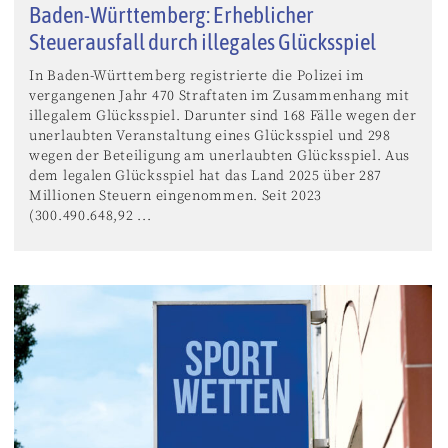
Baden-Württemberg: Erheblicher
Steuerausfall durch illegales Glücksspiel
In Baden-Württemberg registrierte die Polizei im
vergangenen Jahr 470 Straftaten im Zusammenhang mit
illegalem Glücksspiel. Darunter sind 168 Fälle wegen der
unerlaubten Veranstaltung eines Glücksspiel und 298
wegen der Beteiligung am unerlaubten Glücksspiel. Aus
dem legalen Glücksspiel hat das Land 2025 über 287
Millionen Steuern eingenommen. Seit 2023
(300.490.648,92 ...