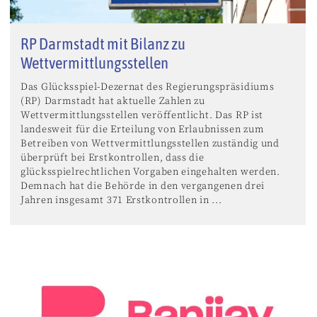
RP Darmstadt mit Bilanz zu
Wettvermittlungsstellen
Das Glücksspiel-Dezernat des Regierungspräsidiums
(RP) Darmstadt hat aktuelle Zahlen zu
Wettvermittlungsstellen veröffentlicht. Das RP ist
landesweit für die Erteilung von Erlaubnissen zum
Betreiben von Wettvermittlungsstellen zuständig und
überprüft bei Erstkontrollen, dass die
glücksspielrechtlichen Vorgaben eingehalten werden.
Demnach hat die Behörde in den vergangenen drei
Jahren insgesamt 371 Erstkontrollen in ...