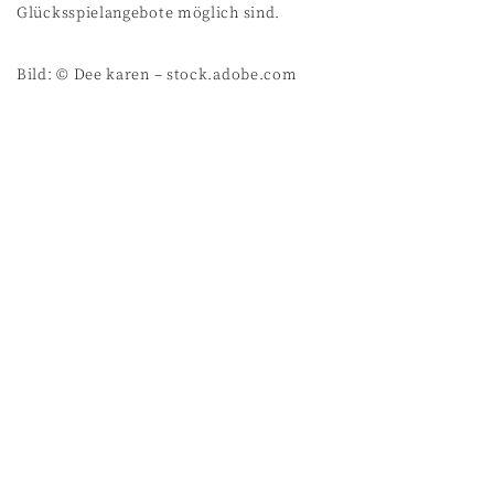
Glücksspielangebote möglich sind.
Bild: © Dee karen – stock.adobe.com