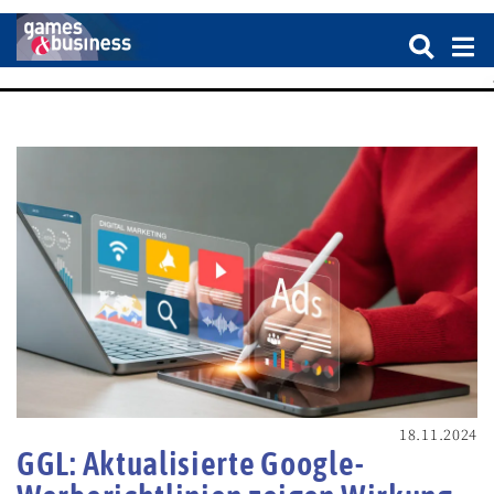
18.11.2024
GGL: Aktualisierte Google-