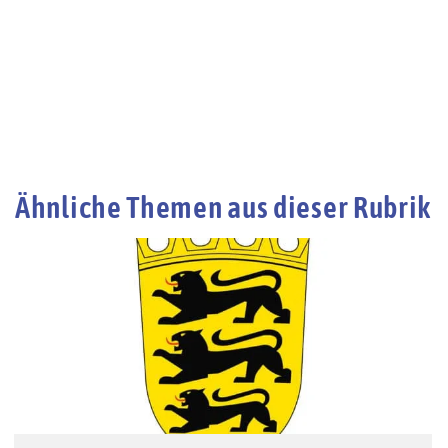
Ähnliche Themen aus dieser Rubrik