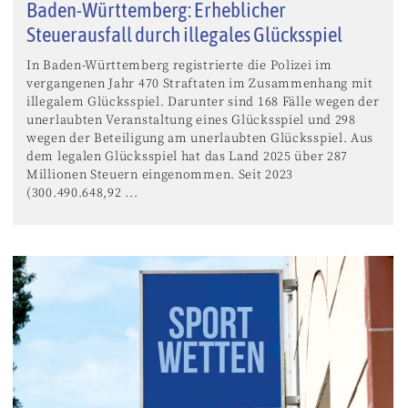
Baden-Württemberg: Erheblicher
Steuerausfall durch illegales Glücksspiel
In Baden-Württemberg registrierte die Polizei im
vergangenen Jahr 470 Straftaten im Zusammenhang mit
illegalem Glücksspiel. Darunter sind 168 Fälle wegen der
unerlaubten Veranstaltung eines Glücksspiel und 298
wegen der Beteiligung am unerlaubten Glücksspiel. Aus
dem legalen Glücksspiel hat das Land 2025 über 287
Millionen Steuern eingenommen. Seit 2023
(300.490.648,92 ...