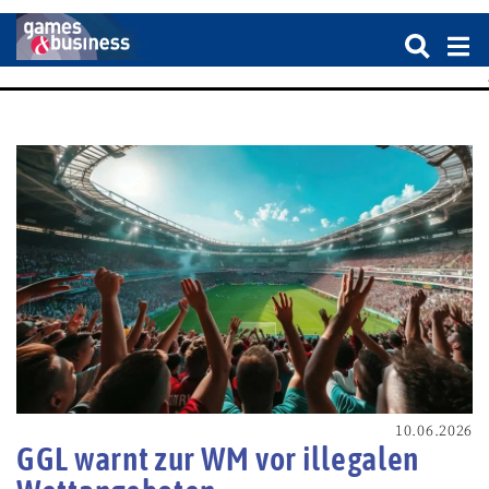
10.06.2026
GGL warnt zur WM vor illegalen