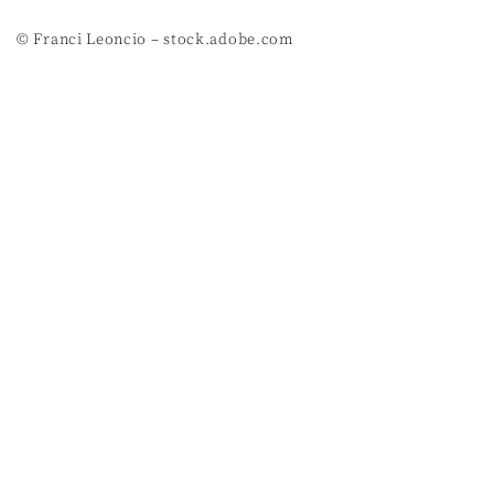
© Franci Leoncio – stock.adobe.com