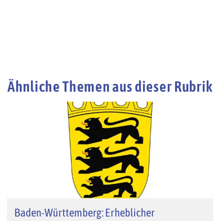
Ähnliche Themen aus dieser Rubrik
Baden-Württemberg: Erheblicher