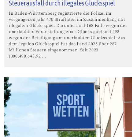
Steuerausfall durch illegales Glücksspiel
In Baden-Württemberg registrierte die Polizei im
vergangenen Jahr 470 Straftaten im Zusammenhang mit
illegalem Glücksspiel. Darunter sind 168 Fälle wegen der
unerlaubten Veranstaltung eines Glücksspiel und 298
wegen der Beteiligung am unerlaubten Glücksspiel. Aus
dem legalen Glücksspiel hat das Land 2025 über 287
Millionen Steuern eingenommen. Seit 2023
(300.490.648,92 ...