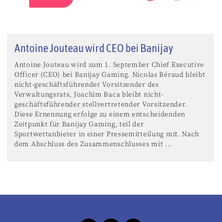
Antoine Jouteau wird CEO bei Banijay
Antoine Jouteau wird zum 1. September Chief Executive
Officer (CEO) bei Banijay Gaming. Nicolas Béraud bleibt
nicht-geschäftsführender Vorsitzender des
Verwaltungsrats, Joachim Baca bleibt nicht-
geschäftsführender stellvertretender Vorsitzender.
Diese Ernennung erfolge zu einem entscheidenden
Zeitpunkt für Banijay Gaming, teil der
Sportwettanbieter in einer Pressemitteilung mit. Nach
dem Abschluss des Zusammenschlusses mit ...