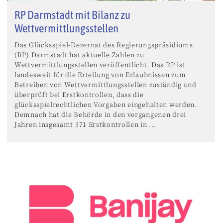
RP Darmstadt mit Bilanz zu
Wettvermittlungsstellen
Das Glücksspiel-Dezernat des Regierungspräsidiums
(RP) Darmstadt hat aktuelle Zahlen zu
Wettvermittlungsstellen veröffentlicht. Das RP ist
landesweit für die Erteilung von Erlaubnissen zum
Betreiben von Wettvermittlungsstellen zuständig und
überprüft bei Erstkontrollen, dass die
glücksspielrechtlichen Vorgaben eingehalten werden.
Demnach hat die Behörde in den vergangenen drei
Jahren insgesamt 371 Erstkontrollen in ...