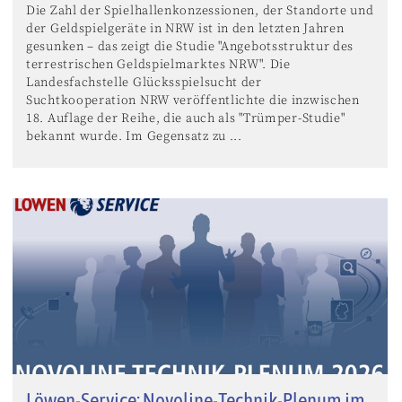
Die Zahl der Spielhallenkonzessionen, der Standorte und
der Geldspielgeräte in NRW ist in den letzten Jahren
gesunken – das zeigt die Studie "Angebotsstruktur des
terrestrischen Geldspielmarktes NRW". Die
Landesfachstelle Glücksspielsucht der
Suchtkooperation NRW veröffentlichte die inzwischen
18. Auflage der Reihe, die auch als "Trümper-Studie"
bekannt wurde. Im Gegensatz zu ...
Löwen-Service: Novoline-Technik-Plenum im