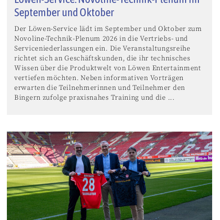
September und Oktober
Der Löwen-Service lädt im September und Oktober zum
Novoline-Technik-Plenum 2026 in die Vertriebs- und
Serviceniederlassungen ein. Die Veranstaltungsreihe
richtet sich an Geschäftskunden, die ihr technisches
Wissen über die Produktwelt von Löwen Entertainment
vertiefen möchten. Neben informativen Vorträgen
erwarten die Teilnehmerinnen und Teilnehmer den
Bingern zufolge praxisnahes Training und die ...