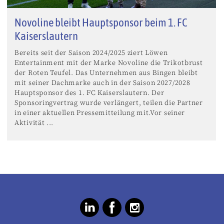
Novoline bleibt Hauptsponsor beim 1. FC
Kaiserslautern
Bereits seit der Saison 2024/2025 ziert Löwen
Entertainment mit der Marke Novoline die Trikotbrust
der Roten Teufel. Das Unternehmen aus Bingen bleibt
mit seiner Dachmarke auch in der Saison 2027/2028
Hauptsponsor des 1. FC Kaiserslautern. Der
Sponsoringvertrag wurde verlängert, teilen die Partner
in einer aktuellen Pressemitteilung mit.Vor seiner
Aktivität ...