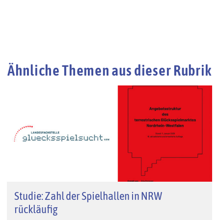
Ähnliche Themen aus dieser Rubrik
Studie: Zahl der Spielhallen in NRW
rückläufig