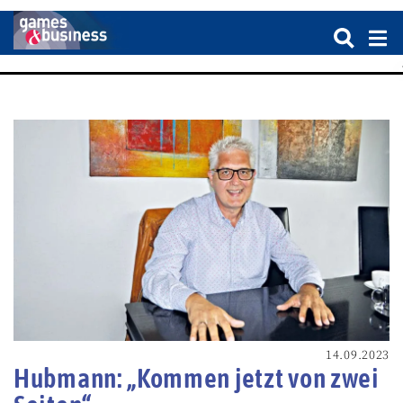
14.09.2023
Hubmann: „Kommen jetzt von zwei