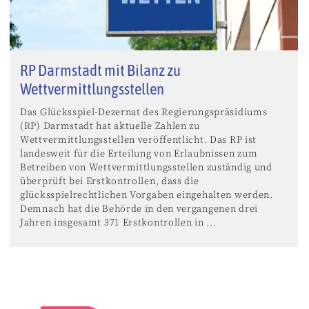
RP Darmstadt mit Bilanz zu
Wettvermittlungsstellen
Das Glücksspiel-Dezernat des Regierungspräsidiums
(RP) Darmstadt hat aktuelle Zahlen zu
Wettvermittlungsstellen veröffentlicht. Das RP ist
landesweit für die Erteilung von Erlaubnissen zum
Betreiben von Wettvermittlungsstellen zuständig und
überprüft bei Erstkontrollen, dass die
glücksspielrechtlichen Vorgaben eingehalten werden.
Demnach hat die Behörde in den vergangenen drei
Jahren insgesamt 371 Erstkontrollen in ...