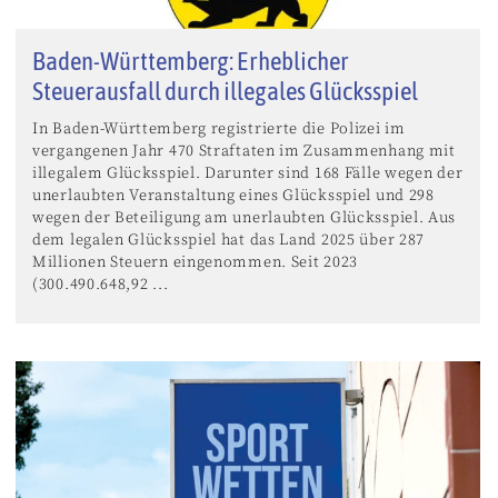
Baden-Württemberg: Erheblicher
Steuerausfall durch illegales Glücksspiel
In Baden-Württemberg registrierte die Polizei im
vergangenen Jahr 470 Straftaten im Zusammenhang mit
illegalem Glücksspiel. Darunter sind 168 Fälle wegen der
unerlaubten Veranstaltung eines Glücksspiel und 298
wegen der Beteiligung am unerlaubten Glücksspiel. Aus
dem legalen Glücksspiel hat das Land 2025 über 287
Millionen Steuern eingenommen. Seit 2023
(300.490.648,92 ...