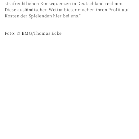
strafrechtlichen Konsequenzen in Deutschland rechnen.
Diese ausländischen Wettanbieter machen ihren Profit auf
Kosten der Spielenden hier bei uns.“
Foto: © BMG/Thomas Ecke