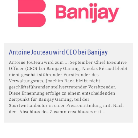
Antoine Jouteau wird CEO bei Banijay
Antoine Jouteau wird zum 1. September Chief Executive
Officer (CEO) bei Banijay Gaming. Nicolas Béraud bleibt
nicht-geschäftsführender Vorsitzender des
Verwaltungsrats, Joachim Baca bleibt nicht-
geschäftsführender stellvertretender Vorsitzender.
Diese Ernennung erfolge zu einem entscheidenden
Zeitpunkt für Banijay Gaming, teil der
Sportwettanbieter in einer Pressemitteilung mit. Nach
dem Abschluss des Zusammenschlusses mit ...