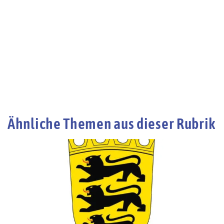
Ähnliche Themen aus dieser Rubrik