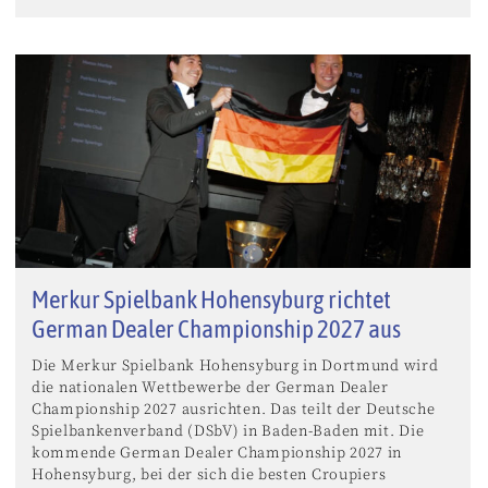
Merkur Spielbank Hohensyburg richtet
German Dealer Championship 2027 aus
Die Merkur Spielbank Hohensyburg in Dortmund wird
die nationalen Wettbewerbe der German Dealer
Championship 2027 ausrichten. Das teilt der Deutsche
Spielbankenverband (DSbV) in Baden-Baden mit. Die
kommende German Dealer Championship 2027 in
Hohensyburg, bei der sich die besten Croupiers