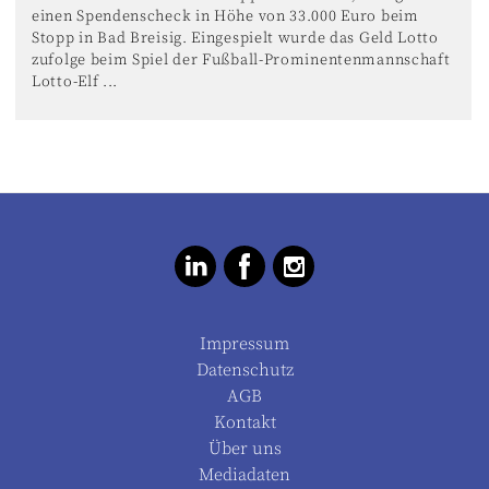
einen Spendenscheck in Höhe von 33.000 Euro beim
Stopp in Bad Breisig. Eingespielt wurde das Geld Lotto
zufolge beim Spiel der Fußball-Prominentenmannschaft
Lotto-Elf ...
Impressum
Datenschutz
AGB
Kontakt
Über uns
Mediadaten