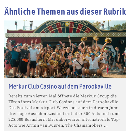
Ähnliche Themen aus dieser Rubrik
Merkur Club Casino auf dem Parookaville
Bereits zum vierten Mal öffnete die Merkur Group die
Türen ihres Merkur Club Casinos auf dem Parookaville.
Das Festival am Airport Weeze bot auch in diesem Jahr
drei Tage Ausnahmezustand mit über 300 Acts und rund
225.000 Besuchern. Mit dabei waren internationale Top-
Acts wie Armin van Buuren, The Chainsmokers ...