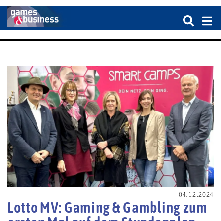
04.12.2024
Lotto MV: Gaming & Gambling zum