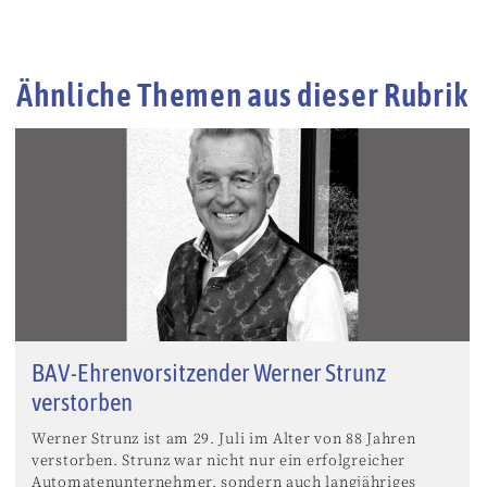
Ähnliche Themen aus dieser Rubrik
BAV-Ehrenvorsitzender Werner Strunz
verstorben
Werner Strunz ist am 29. Juli im Alter von 88 Jahren
verstorben. Strunz war nicht nur ein erfolgreicher
Automatenunternehmer, sondern auch langjähriges