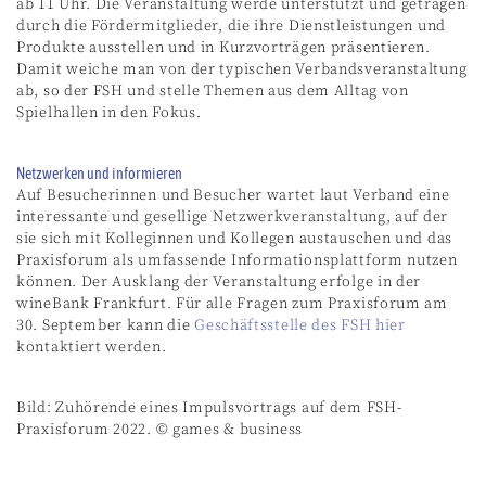
ab 11 Uhr. Die Veranstaltung werde unterstützt und getragen
durch die Fördermitglieder, die ihre Dienstleistungen und
Produkte ausstellen und in Kurzvorträgen präsentieren.
Damit weiche man von der typischen Verbandsveranstaltung
ab, so der FSH und stelle Themen aus dem Alltag von
Spielhallen in den Fokus.
Netzwerken und informieren
Auf Besucherinnen und Besucher wartet laut Verband eine
interessante und gesellige Netzwerkveranstaltung, auf der
sie sich mit Kolleginnen und Kollegen austauschen und das
Praxisforum als umfassende Informationsplattform nutzen
können. Der Ausklang der Veranstaltung erfolge in der
wineBank Frankfurt. Für alle Fragen zum Praxisforum am
30. September kann die
Geschäftsstelle des FSH hier
kontaktiert werden.
Bild: Zuhörende eines Impulsvortrags auf dem FSH-
Praxisforum 2022. © games & business