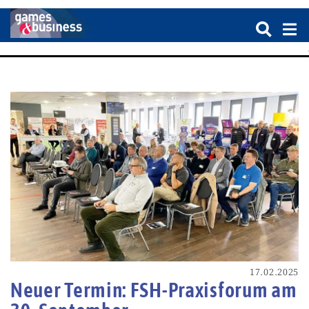
17.02.2025
Neuer Termin: FSH-Praxisforum am