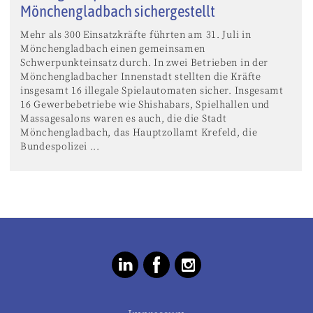
Mönchengladbach sichergestellt
Mehr als 300 Einsatzkräfte führten am 31. Juli in
Mönchengladbach einen gemeinsamen
Schwerpunkteinsatz durch. In zwei Betrieben in der
Mönchengladbacher Innenstadt stellten die Kräfte
insgesamt 16 illegale Spielautomaten sicher. Insgesamt
16 Gewerbebetriebe wie Shishabars, Spielhallen und
Massagesalons waren es auch, die die Stadt
Mönchengladbach, das Hauptzollamt Krefeld, die
Bundespolizei ...