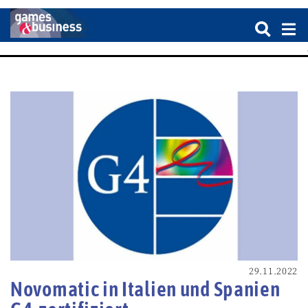
29.11.2022
Novomatic in Italien und Spanien