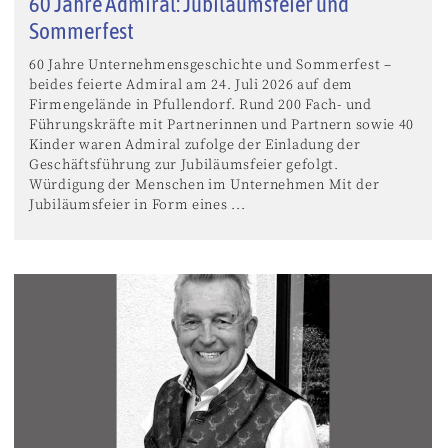
60 Jahre Admiral: Jubiläumsfeier und
Sommerfest
60 Jahre Unternehmensgeschichte und Sommerfest –
beides feierte Admiral am 24. Juli 2026 auf dem
Firmengelände in Pfullendorf. Rund 200 Fach- und
Führungskräfte mit Partnerinnen und Partnern sowie 40
Kinder waren Admiral zufolge der Einladung der
Geschäftsführung zur Jubiläumsfeier gefolgt.
Würdigung der Menschen im Unternehmen Mit der
Jubiläumsfeier in Form eines ...