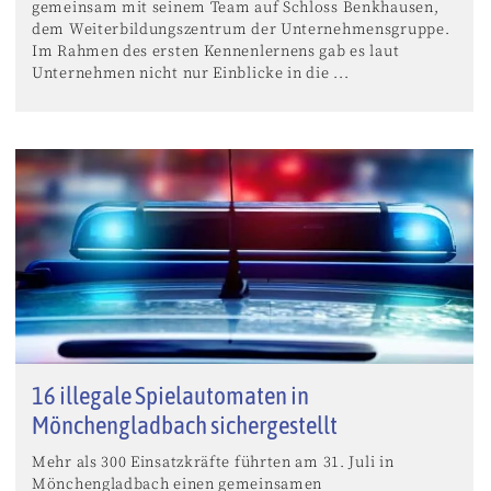
gemeinsam mit seinem Team auf Schloss Benkhausen,
dem Weiterbildungszentrum der Unternehmensgruppe.
Im Rahmen des ersten Kennenlernens gab es laut
Unternehmen nicht nur Einblicke in die ...
16 illegale Spielautomaten in
Mönchengladbach sichergestellt
Mehr als 300 Einsatzkräfte führten am 31. Juli in
Mönchengladbach einen gemeinsamen