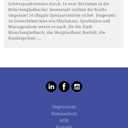
Schwerpunkteinsatz durch. In zwei Betrieben in der
Mönchengladbacher Innenstadt stellten die Kräfte
insgesamt 16 illegale Spielautomaten sicher. Insgesamt
16 Gewerbebetriebe wie Shishabars, Spielhallen und
Massagesalons waren es auch, die die Stadt
Mönchengladbach, das Hauptzollamt Krefeld, die
Bundespolizei ...
Impressum
Datenschutz
AGB
Kontakt