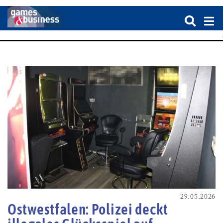
29.05.2026
Ostwestfalen: Polizei deckt