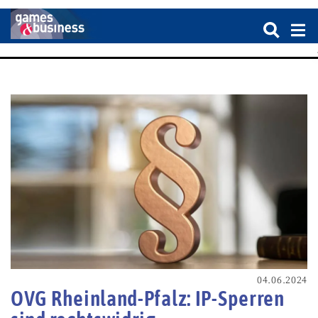
04.06.2024
OVG Rheinland-Pfalz: IP-Sperren