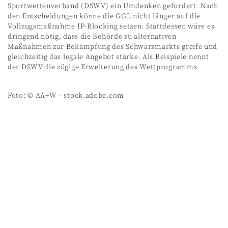
Sportwettenverband (DSWV) ein Umdenken gefordert. Nach
den Entscheidungen könne die GGL nicht länger auf die
Vollzugsmaßnahme IP-Blocking setzen. Stattdessen wäre es
dringend nötig, dass die Behörde zu alternativen
Maßnahmen zur Bekämpfung des Schwarzmarkts greife und
gleichzeitig das legale Angebot stärke. Als Beispiele nennt
der DSWV die zügige Erweiterung des Wettprogramms.
Foto: © AA+W – stock.adobe.com