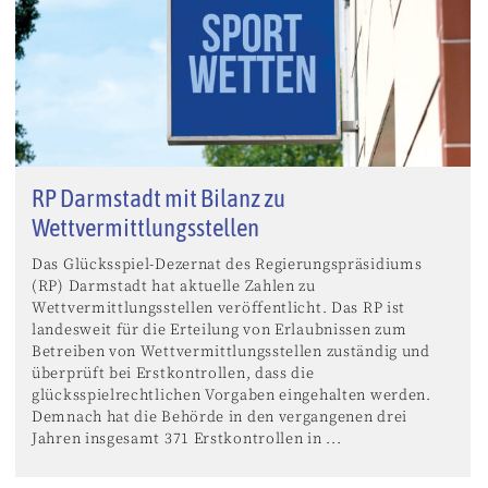
RP Darmstadt mit Bilanz zu
Wettvermittlungsstellen
Das Glücksspiel-Dezernat des Regierungspräsidiums
(RP) Darmstadt hat aktuelle Zahlen zu
Wettvermittlungsstellen veröffentlicht. Das RP ist
landesweit für die Erteilung von Erlaubnissen zum
Betreiben von Wettvermittlungsstellen zuständig und
überprüft bei Erstkontrollen, dass die
glücksspielrechtlichen Vorgaben eingehalten werden.
Demnach hat die Behörde in den vergangenen drei
Jahren insgesamt 371 Erstkontrollen in ...