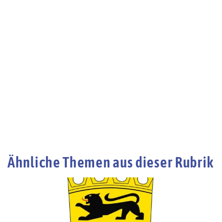
Ähnliche Themen aus dieser Rubrik