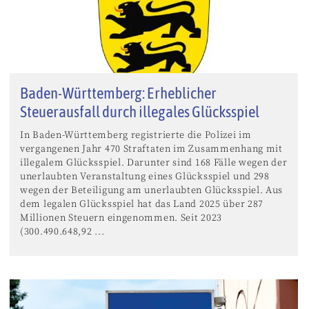
Baden-Württemberg: Erheblicher
Steuerausfall durch illegales Glücksspiel
In Baden-Württemberg registrierte die Polizei im
vergangenen Jahr 470 Straftaten im Zusammenhang mit
illegalem Glücksspiel. Darunter sind 168 Fälle wegen der
unerlaubten Veranstaltung eines Glücksspiel und 298
wegen der Beteiligung am unerlaubten Glücksspiel. Aus
dem legalen Glücksspiel hat das Land 2025 über 287
Millionen Steuern eingenommen. Seit 2023
(300.490.648,92 ...