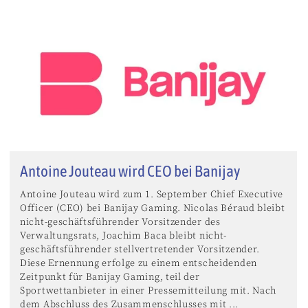
Antoine Jouteau wird CEO bei Banijay
Antoine Jouteau wird zum 1. September Chief Executive
Officer (CEO) bei Banijay Gaming. Nicolas Béraud bleibt
nicht-geschäftsführender Vorsitzender des
Verwaltungsrats, Joachim Baca bleibt nicht-
geschäftsführender stellvertretender Vorsitzender.
Diese Ernennung erfolge zu einem entscheidenden
Zeitpunkt für Banijay Gaming, teil der
Sportwettanbieter in einer Pressemitteilung mit. Nach
dem Abschluss des Zusammenschlusses mit ...