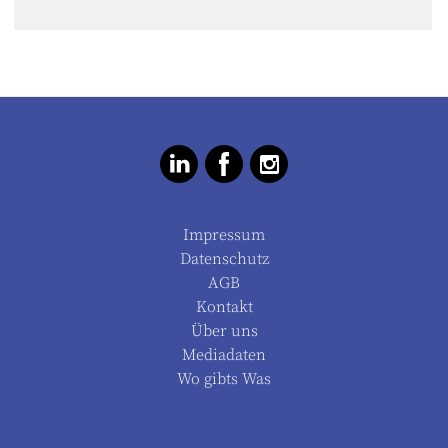
Impressum
Datenschutz
AGB
Kontakt
Über uns
Mediadaten
Wo gibts Was