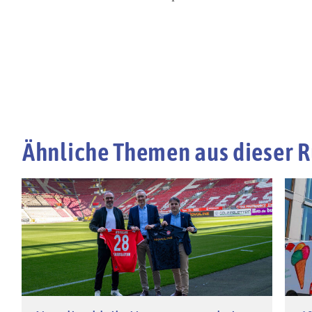
Ähnliche Themen aus dieser R