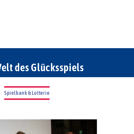
elt des Glücksspiels
Spielbank & Lotterie