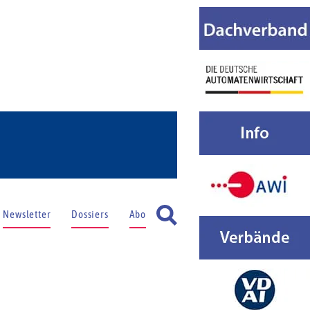
Newsletter
Dossiers
Abo