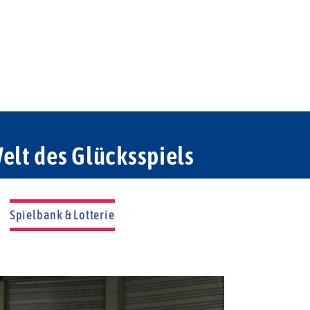
elt des Glücksspiels
Spielbank & Lotterie