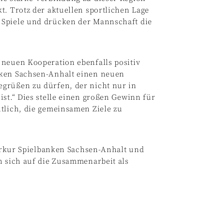
t. Trotz der aktuellen sportlichen Lage
 Spiele und drücken der Mannschaft die
 neuen Kooperation ebenfalls positiv
nken Sachsen-Anhalt einen neuen
grüßen zu dürfen, der nicht nur in
ist.“ Dies stelle einen großen Gewinn für
tlich, die gemeinsamen Ziele zu
 Merkur Spielbanken Sachsen-Anhalt und
n sich auf die Zusammenarbeit als