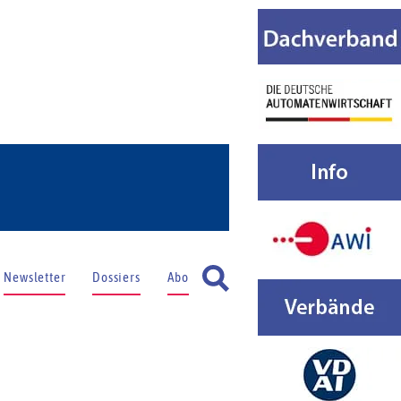
Newsletter
Dossiers
Abo