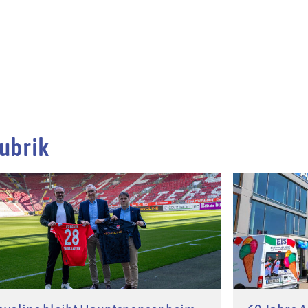
ubrik