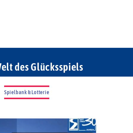
elt des Glücksspiels
Spielbank & Lotterie