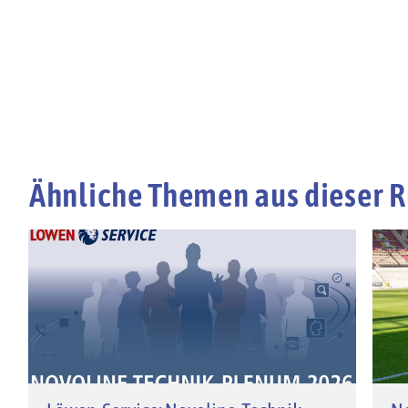
Ähnliche Themen aus dieser R