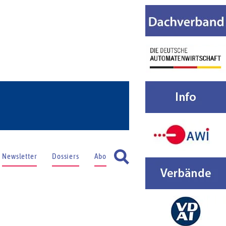
Newsletter
Dossiers
Abo