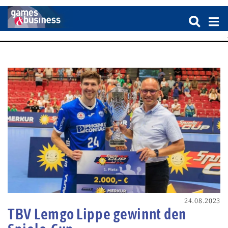
24.08.2023
TBV Lemgo Lippe gewinnt den