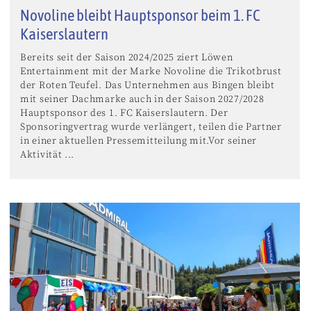
Novoline bleibt Hauptsponsor beim 1. FC
Kaiserslautern
Bereits seit der Saison 2024/2025 ziert Löwen
Entertainment mit der Marke Novoline die Trikotbrust
der Roten Teufel. Das Unternehmen aus Bingen bleibt
mit seiner Dachmarke auch in der Saison 2027/2028
Hauptsponsor des 1. FC Kaiserslautern. Der
Sponsoringvertrag wurde verlängert, teilen die Partner
in einer aktuellen Pressemitteilung mit.Vor seiner
Aktivität ...