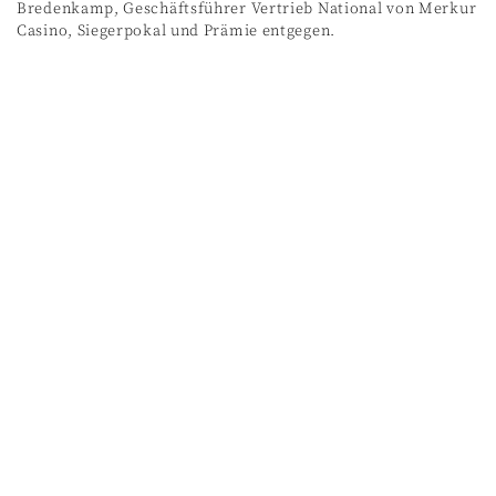
Bredenkamp, Geschäftsführer Vertrieb National von Merkur
Casino, Siegerpokal und Prämie entgegen.