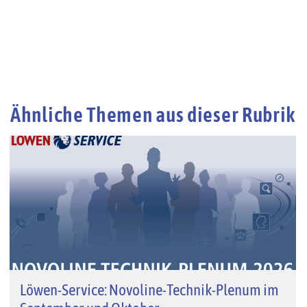
Ähnliche Themen aus dieser Rubrik
Löwen-Service: Novoline-Technik-Plenum im