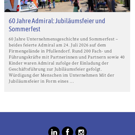
60 Jahre Admiral: Jubiläumsfeier und
Sommerfest
60 Jahre Unternehmensgeschichte und Sommerfest –
beides feierte Admiral am 24. Juli 2026 auf dem
Firmengelände in Pfullendorf. Rund 200 Fach- und
Führungskräfte mit Partnerinnen und Partnern sowie 40
Kinder waren Admiral zufolge der Einladung der
Geschäftsführung zur Jubiläumsfeier gefolgt.
Würdigung der Menschen im Unternehmen Mit der
Jubiläumsfeier in Form eines ...