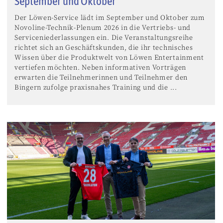
September und Oktober
Der Löwen-Service lädt im September und Oktober zum
Novoline-Technik-Plenum 2026 in die Vertriebs- und
Serviceniederlassungen ein. Die Veranstaltungsreihe
richtet sich an Geschäftskunden, die ihr technisches
Wissen über die Produktwelt von Löwen Entertainment
vertiefen möchten. Neben informativen Vorträgen
erwarten die Teilnehmerinnen und Teilnehmer den
Bingern zufolge praxisnahes Training und die ...