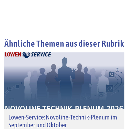
Ähnliche Themen aus dieser Rubrik
Löwen-Service: Novoline-Technik-Plenum im
September und Oktober