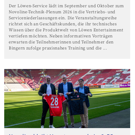
Der Löwen-Service lädt im September und Oktober zum
Novoline-Technik-Plenum 2026 in die Vertriebs- und
Serviceniederlassungen ein. Die Veranstaltungsreihe
richtet sich an Geschäftskunden, die ihr technisches
Wissen über die Produktwelt von Löwen Entertainment
vertiefen möchten. Neben informativen Vorträgen
erwarten die Teilnehmerinnen und Teilnehmer den
Bingern zufolge praxisnahes Training und die ...