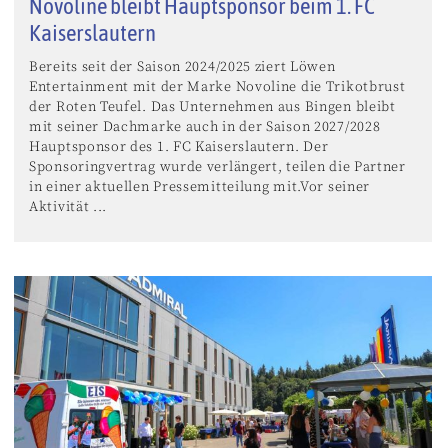
Novoline bleibt Hauptsponsor beim 1. FC
Kaiserslautern
Bereits seit der Saison 2024/2025 ziert Löwen
Entertainment mit der Marke Novoline die Trikotbrust
der Roten Teufel. Das Unternehmen aus Bingen bleibt
mit seiner Dachmarke auch in der Saison 2027/2028
Hauptsponsor des 1. FC Kaiserslautern. Der
Sponsoringvertrag wurde verlängert, teilen die Partner
in einer aktuellen Pressemitteilung mit.Vor seiner
Aktivität ...