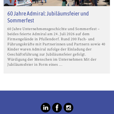
60 Jahre Admiral: Jubiläumsfeier und
Sommerfest
60 Jahre Unternehmensgeschichte und Sommerfest –
beides feierte Admiral am 24. Juli 2026 auf dem
Firmengelände in Pfullendorf. Rund 200 Fach- und
Führungskräfte mit Partnerinnen und Partnern sowie 40
Kinder waren Admiral zufolge der Einladung der
Geschäftsführung zur Jubiläumsfeier gefolgt.
Würdigung der Menschen im Unternehmen Mit der
Jubiläumsfeier in Form eines ...