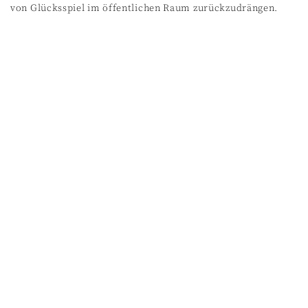
von Glücksspiel im öffentlichen Raum zurückzudrängen.