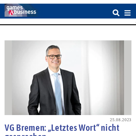
25.08.2023
VG Bremen: „Letztes Wort“ nicht