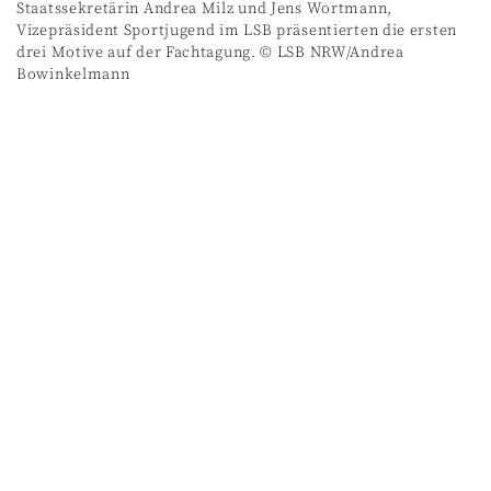
Staatssekretärin Andrea Milz und Jens Wortmann,
Vizepräsident Sportjugend im LSB präsentierten die ersten
drei Motive auf der Fachtagung. © LSB NRW/Andrea
Bowinkelmann