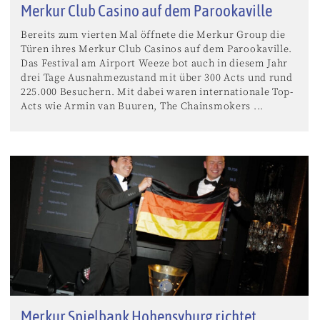
Merkur Club Casino auf dem Parookaville
Bereits zum vierten Mal öffnete die Merkur Group die
Türen ihres Merkur Club Casinos auf dem Parookaville.
Das Festival am Airport Weeze bot auch in diesem Jahr
drei Tage Ausnahmezustand mit über 300 Acts und rund
225.000 Besuchern. Mit dabei waren internationale Top-
Acts wie Armin van Buuren, The Chainsmokers ...
Merkur Spielbank Hohensyburg richtet