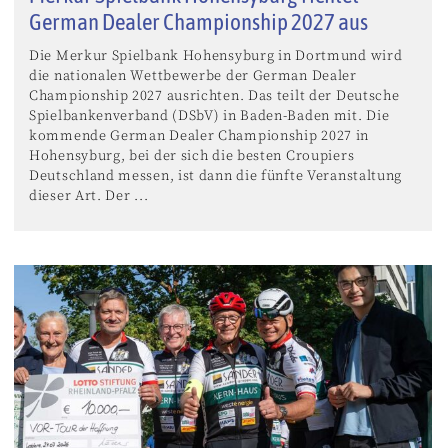
German Dealer Championship 2027 aus
Die Merkur Spielbank Hohensyburg in Dortmund wird
die nationalen Wettbewerbe der German Dealer
Championship 2027 ausrichten. Das teilt der Deutsche
Spielbankenverband (DSbV) in Baden-Baden mit. Die
kommende German Dealer Championship 2027 in
Hohensyburg, bei der sich die besten Croupiers
Deutschland messen, ist dann die fünfte Veranstaltung
dieser Art. Der ...