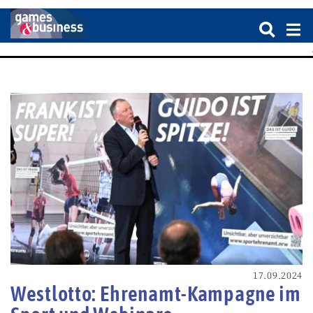
17.09.2024
Westlotto: Ehrenamt-Kampagne im