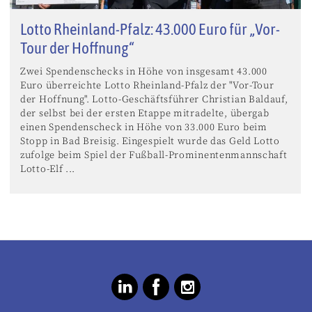
Lotto Rheinland-Pfalz: 43.000 Euro für „Vor-
Tour der Hoffnung“
Zwei Spendenschecks in Höhe von insgesamt 43.000
Euro überreichte Lotto Rheinland-Pfalz der "Vor-Tour
der Hoffnung". Lotto-Geschäftsführer Christian Baldauf,
der selbst bei der ersten Etappe mitradelte, übergab
einen Spendenscheck in Höhe von 33.000 Euro beim
Stopp in Bad Breisig. Eingespielt wurde das Geld Lotto
zufolge beim Spiel der Fußball-Prominentenmannschaft
Lotto-Elf ...