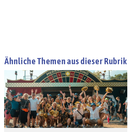
Ähnliche Themen aus dieser Rubrik