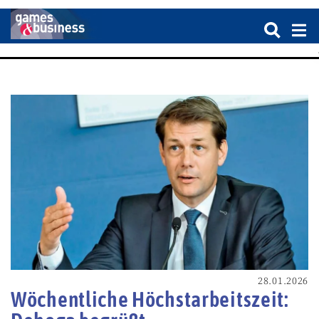
28.01.2026
Wöchentliche Höchstarbeitszeit: