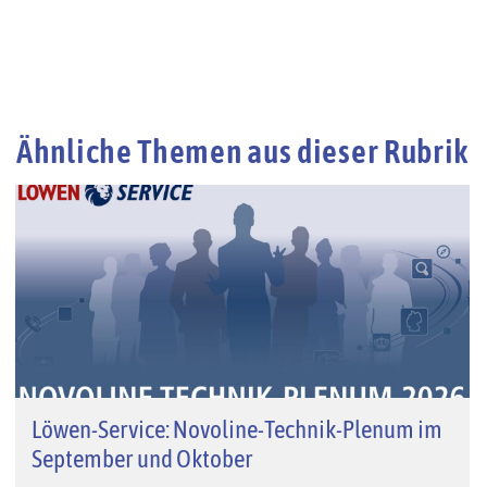
Ähnliche Themen aus dieser Rubrik
Löwen-Service: Novoline-Technik-Plenum im
September und Oktober