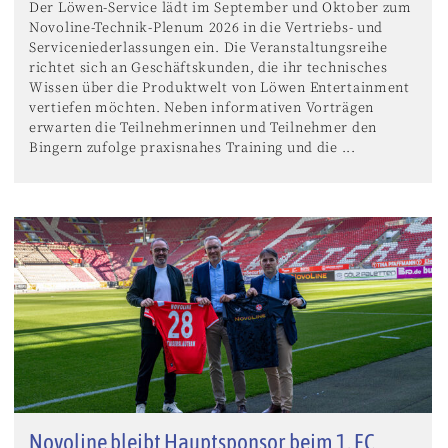
Der Löwen-Service lädt im September und Oktober zum
Novoline-Technik-Plenum 2026 in die Vertriebs- und
Serviceniederlassungen ein. Die Veranstaltungsreihe
richtet sich an Geschäftskunden, die ihr technisches
Wissen über die Produktwelt von Löwen Entertainment
vertiefen möchten. Neben informativen Vorträgen
erwarten die Teilnehmerinnen und Teilnehmer den
Bingern zufolge praxisnahes Training und die ...
Novoline bleibt Hauptsponsor beim 1. FC