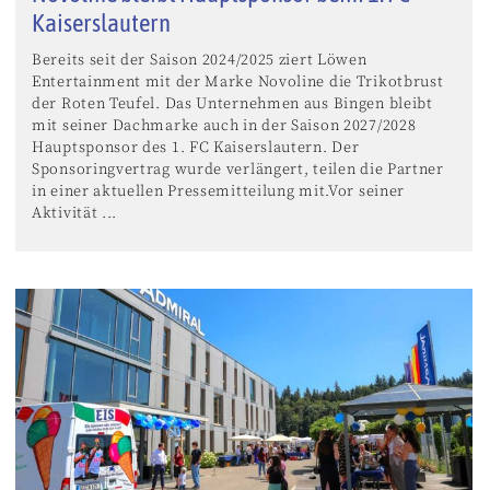
Kaiserslautern
Bereits seit der Saison 2024/2025 ziert Löwen
Entertainment mit der Marke Novoline die Trikotbrust
der Roten Teufel. Das Unternehmen aus Bingen bleibt
mit seiner Dachmarke auch in der Saison 2027/2028
Hauptsponsor des 1. FC Kaiserslautern. Der
Sponsoringvertrag wurde verlängert, teilen die Partner
in einer aktuellen Pressemitteilung mit.Vor seiner
Aktivität ...