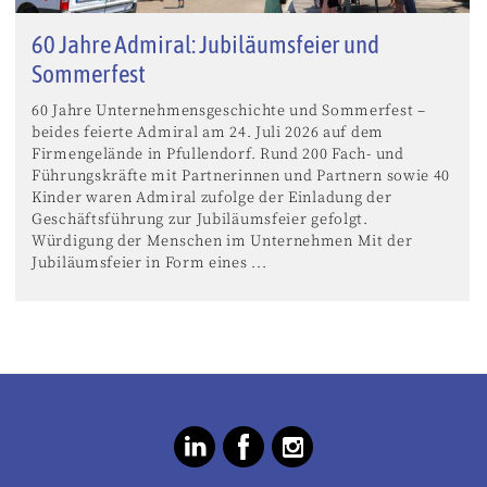
60 Jahre Admiral: Jubiläumsfeier und
Sommerfest
60 Jahre Unternehmensgeschichte und Sommerfest –
beides feierte Admiral am 24. Juli 2026 auf dem
Firmengelände in Pfullendorf. Rund 200 Fach- und
Führungskräfte mit Partnerinnen und Partnern sowie 40
Kinder waren Admiral zufolge der Einladung der
Geschäftsführung zur Jubiläumsfeier gefolgt.
Würdigung der Menschen im Unternehmen Mit der
Jubiläumsfeier in Form eines ...