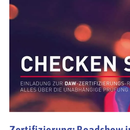
Zertifizierung: Roadshow i