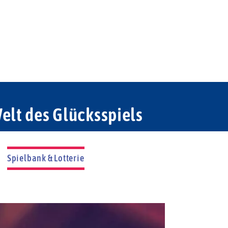
elt des Glücksspiels
Spielbank & Lotterie