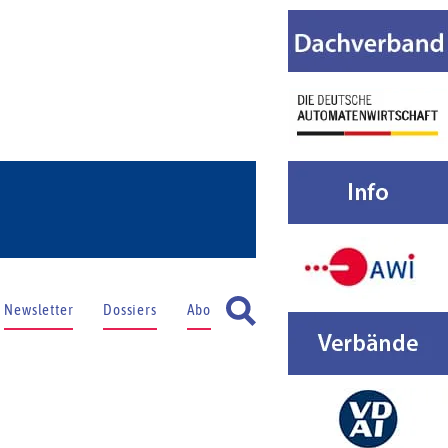
Newsletter
Dossiers
Abo