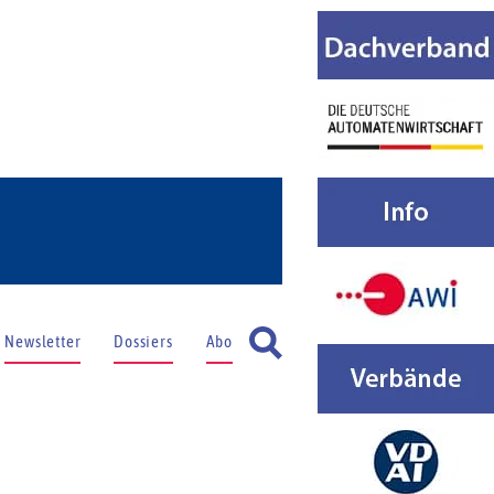
Newsletter
Dossiers
Abo