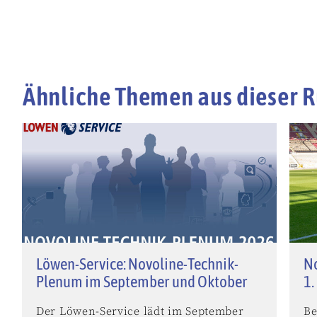
Ähnliche Themen aus dieser R
Löwen-Service: Novoline-Technik-
No
Plenum im September und Oktober
1.
Der Löwen-Service lädt im September
Be