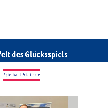
elt des Glücksspiels
Spielbank & Lotterie