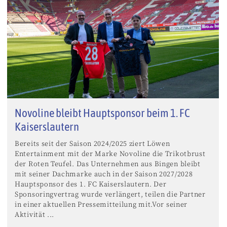
Novoline bleibt Hauptsponsor beim 1. FC
Kaiserslautern
Bereits seit der Saison 2024/2025 ziert Löwen
Entertainment mit der Marke Novoline die Trikotbrust
der Roten Teufel. Das Unternehmen aus Bingen bleibt
mit seiner Dachmarke auch in der Saison 2027/2028
Hauptsponsor des 1. FC Kaiserslautern. Der
Sponsoringvertrag wurde verlängert, teilen die Partner
in einer aktuellen Pressemitteilung mit.Vor seiner
Aktivität ...