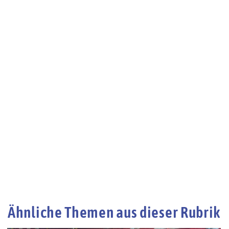
Ähnliche Themen aus dieser Rubrik