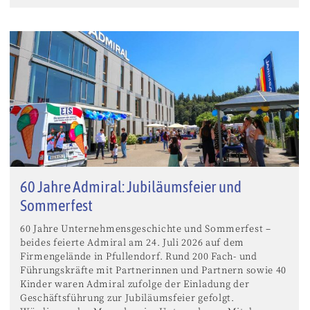
60 Jahre Admiral: Jubiläumsfeier und
Sommerfest
60 Jahre Unternehmensgeschichte und Sommerfest –
beides feierte Admiral am 24. Juli 2026 auf dem
Firmengelände in Pfullendorf. Rund 200 Fach- und
Führungskräfte mit Partnerinnen und Partnern sowie 40
Kinder waren Admiral zufolge der Einladung der
Geschäftsführung zur Jubiläumsfeier gefolgt.