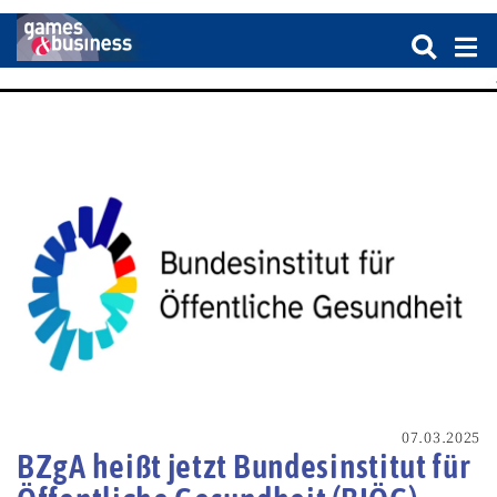
07.03.2025
BZgA heißt jetzt Bundesinstitut für