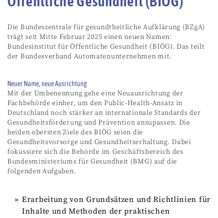
Öffentliche Gesundheit (BIÖG)
Die Bundeszentrale für gesundtheitliche Aufklärung (BZgA)
trägt seit Mitte Februar 2025 einen neuen Namen:
Bundesinstitut für Öffentliche Gesundheit (BIÖG). Das teilt
der Bundesverband Automatenunternehmen mit.
Neuer Name, neue Ausrichtung
Mit der Umbenennung gehe eine Neuausrichtung der
Fachbehörde einher, um den Public-Health-Ansatz in
Deutschland noch stärker an internationale Standards der
Gesundheitsförderung und Prävention anzupassen. Die
beiden obersten Ziele des BIÖG seien die
Gesundheitsvorsorge und Gesundheitserhaltung. Dabei
fokussiere sich die Behörde im Geschäftsbereich des
Bundesministeriums für Gesundheit (BMG) auf die
folgenden Aufgaben.
Erarbeitung von Grundsätzen und Richtlinien für
Inhalte und Methoden der praktischen