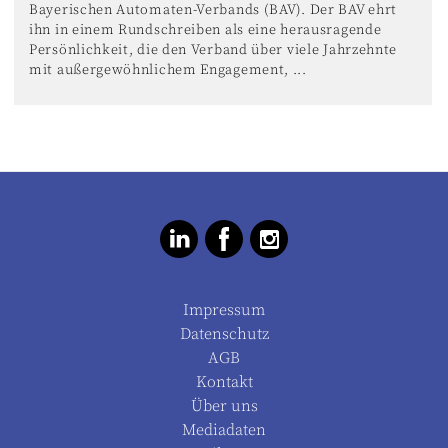
Bayerischen Automaten-Verbands (BAV). Der BAV ehrt
ihn in einem Rundschreiben als eine herausragende
Persönlichkeit, die den Verband über viele Jahrzehnte
mit außergewöhnlichem Engagement, ...
Impressum
Datenschutz
AGB
Kontakt
Über uns
Mediadaten