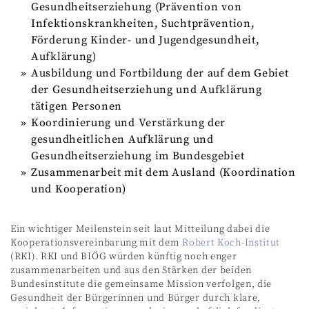
Gesundheitserziehung (Prävention von
Infektionskrankheiten, Suchtprävention,
Förderung Kinder- und Jugendgesundheit,
Aufklärung)
Ausbildung und Fortbildung der auf dem Gebiet
der Gesundheitserziehung und Aufklärung
tätigen Personen
Koordinierung und Verstärkung der
gesundheitlichen Aufklärung und
Gesundheitserziehung im Bundesgebiet
Zusammenarbeit mit dem Ausland (Koordination
und Kooperation)
Ein wichtiger Meilenstein seit laut Mitteilung dabei die
Kooperationsvereinbarung mit dem
Robert Koch-Institut
(RKI). RKI und BIÖG würden künftig noch enger
zusammenarbeiten und aus den Stärken der beiden
Bundesinstitute die gemeinsame Mission verfolgen, die
Gesundheit der Bürgerinnen und Bürger durch klare,