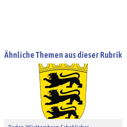
Ähnliche Themen aus dieser Rubrik