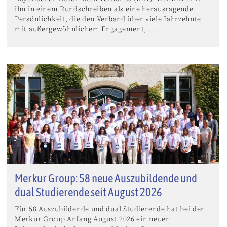
ihn in einem Rundschreiben als eine herausragende
Persönlichkeit, die den Verband über viele Jahrzehnte
mit außergewöhnlichem Engagement, ...
Merkur Group: 58 neue Auszubildende und
dual Studierende seit August 2026
Für 58 Auszubildende und dual Studierende hat bei der
Merkur Group Anfang August 2026 ein neuer