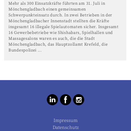
Mehr als 300 Einsatzkräfte führten am 31. Juli in
Mönchengladbach einen gemeinsamen
Schwerpunkteinsatz durch. In zwei Betrieben in der
Mönchengladbacher Innenstadt stellten die Kräfte
insgesamt 16 illegale Spielautomaten sicher. Insgesamt
16 Gewerbebetriebe wie Shishabars, Spielhallen und
Massagesalons waren es auch, die die Stadt
Mönchengladbach, das Hauptzollamt Krefeld, die
Bundespolizei ...
Impressum
Datenschutz