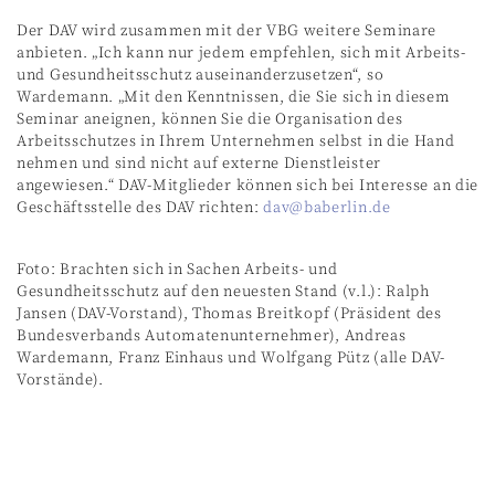
Der DAV wird zusammen mit der VBG weitere Seminare
anbieten. „Ich kann nur jedem empfehlen, sich mit Arbeits-
und Gesundheitsschutz auseinanderzusetzen“, so
Wardemann. „Mit den Kenntnissen, die Sie sich in diesem
Seminar aneignen, können Sie die Organisation des
Arbeitsschutzes in Ihrem Unternehmen selbst in die Hand
nehmen und sind nicht auf externe Dienstleister
angewiesen.“ DAV-Mitglieder können sich bei Interesse an die
Geschäftsstelle des DAV richten:
dav@baberlin.de
Foto: Brachten sich in Sachen Arbeits- und
Gesundheitsschutz auf den neuesten Stand (v.l.): Ralph
Jansen (DAV-Vorstand), Thomas Breitkopf (Präsident des
Bundesverbands Automatenunternehmer), Andreas
Wardemann, Franz Einhaus und Wolfgang Pütz (alle DAV-
Vorstände).