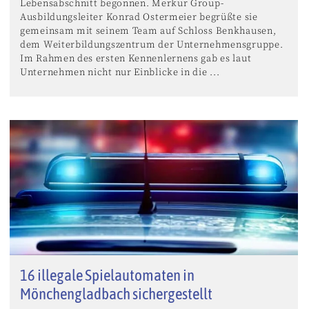
Lebensabschnitt begonnen. Merkur Group-
Ausbildungsleiter Konrad Ostermeier begrüßte sie
gemeinsam mit seinem Team auf Schloss Benkhausen,
dem Weiterbildungszentrum der Unternehmensgruppe.
Im Rahmen des ersten Kennenlernens gab es laut
Unternehmen nicht nur Einblicke in die ...
16 illegale Spielautomaten in
Mönchengladbach sichergestellt