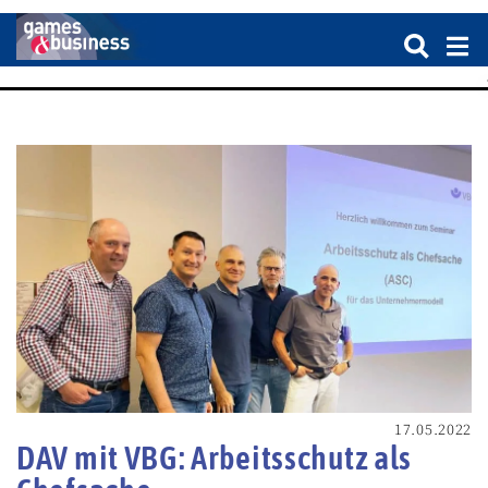
17.05.2022
DAV mit VBG: Arbeitsschutz als