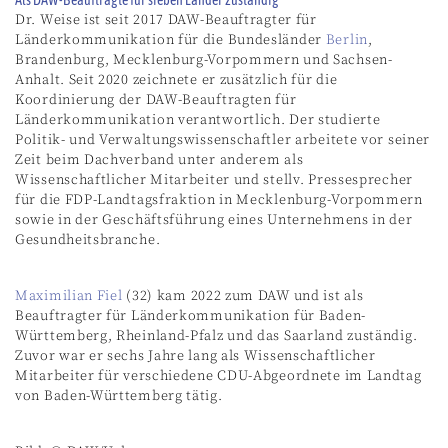
Dr. Weise ist seit 2017 DAW-Beauftragter für
Länderkommunikation für die Bundesländer
Berlin
,
Brandenburg, Mecklenburg-Vorpommern und Sachsen-
Anhalt. Seit 2020 zeichnete er zusätzlich für die
Koordinierung der DAW-Beauftragten für
Länderkommunikation verantwortlich. Der studierte
Politik- und Verwaltungswissenschaftler arbeitete vor seiner
Zeit beim Dachverband unter anderem als
Wissenschaftlicher Mitarbeiter und stellv. Pressesprecher
für die FDP-Landtagsfraktion in Mecklenburg-Vorpommern
sowie in der Geschäftsführung eines Unternehmens in der
Gesundheitsbranche.
Maximilian Fiel
(32) kam 2022 zum DAW und ist als
Beauftragter für Länderkommunikation für Baden-
Württemberg, Rheinland-Pfalz und das Saarland zuständig.
Zuvor war er sechs Jahre lang als Wissenschaftlicher
Mitarbeiter für verschiedene CDU-Abgeordnete im Landtag
von Baden-Württemberg tätig.