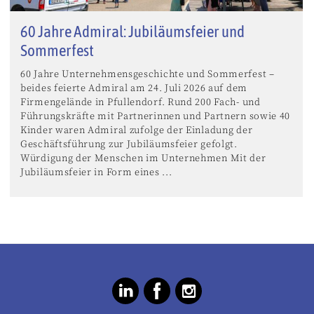
60 Jahre Admiral: Jubiläumsfeier und
Sommerfest
60 Jahre Unternehmensgeschichte und Sommerfest –
beides feierte Admiral am 24. Juli 2026 auf dem
Firmengelände in Pfullendorf. Rund 200 Fach- und
Führungskräfte mit Partnerinnen und Partnern sowie 40
Kinder waren Admiral zufolge der Einladung der
Geschäftsführung zur Jubiläumsfeier gefolgt.
Würdigung der Menschen im Unternehmen Mit der
Jubiläumsfeier in Form eines ...