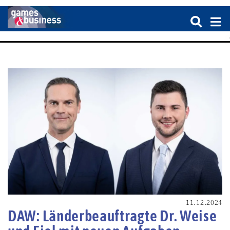
11.12.2024
DAW: Länderbeauftragte Dr. Weise