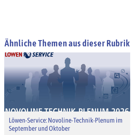
Ähnliche Themen aus dieser Rubrik
Löwen-Service: Novoline-Technik-Plenum im
September und Oktober