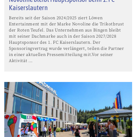
Kaiserslautern
Bereits seit der Saison 2024/2025 ziert Löwen
Entertainment mit der Marke Novoline die Trikotbrust
der Roten Teufel. Das Unternehmen aus Bingen bleibt
mit seiner Dachmarke auch in der Saison 2027/2028
Hauptsponsor des 1. FC Kaiserslautern. Der
Sponsoringvertrag wurde verlängert, teilen die Partner
in einer aktuellen Pressemitteilung mit.Vor seiner
Aktivität ...