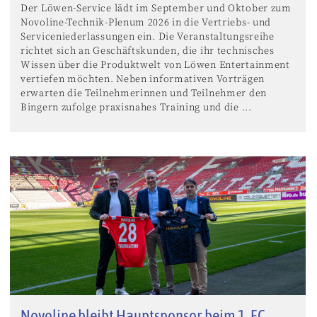
Der Löwen-Service lädt im September und Oktober zum
Novoline-Technik-Plenum 2026 in die Vertriebs- und
Serviceniederlassungen ein. Die Veranstaltungsreihe
richtet sich an Geschäftskunden, die ihr technisches
Wissen über die Produktwelt von Löwen Entertainment
vertiefen möchten. Neben informativen Vorträgen
erwarten die Teilnehmerinnen und Teilnehmer den
Bingern zufolge praxisnahes Training und die ...
Novoline bleibt Hauptsponsor beim 1. FC