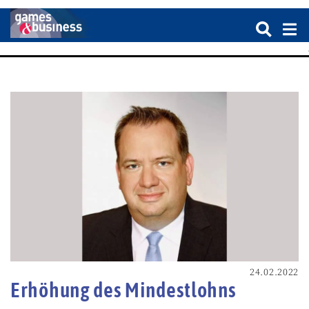
24.02.2022
Erhöhung des Mindestlohns