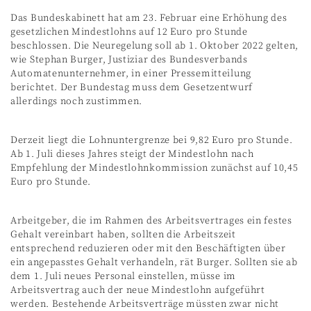
Das Bundeskabinett hat am 23. Februar eine Erhöhung des
gesetzlichen Mindestlohns auf 12 Euro pro Stunde
beschlossen. Die Neuregelung soll ab 1. Oktober 2022 gelten,
wie Stephan Burger, Justiziar des Bundesverbands
Automatenunternehmer, in einer Pressemitteilung
berichtet. Der Bundestag muss dem Gesetzentwurf
allerdings noch zustimmen.
Derzeit liegt die Lohnuntergrenze bei 9,82 Euro pro Stunde.
Ab 1. Juli dieses Jahres steigt der Mindestlohn nach
Empfehlung der Mindestlohnkommission zunächst auf 10,45
Euro pro Stunde.
Arbeitgeber, die im Rahmen des Arbeitsvertrages ein festes
Gehalt vereinbart haben, sollten die Arbeitszeit
entsprechend reduzieren oder mit den Beschäftigten über
ein angepasstes Gehalt verhandeln, rät Burger. Sollten sie ab
dem 1. Juli neues Personal einstellen, müsse im
Arbeitsvertrag auch der neue Mindestlohn aufgeführt
werden. Bestehende Arbeitsverträge müssten zwar nicht