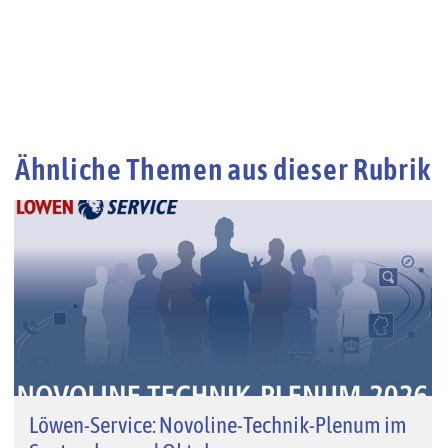
Ähnliche Themen aus dieser Rubrik
Löwen-Service: Novoline-Technik-Plenum im