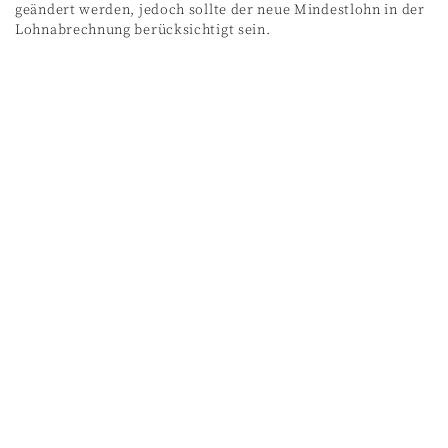
geändert werden, jedoch sollte der neue Mindestlohn in der
Lohnabrechnung berücksichtigt sein.