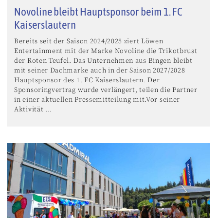
Novoline bleibt Hauptsponsor beim 1. FC
Kaiserslautern
Bereits seit der Saison 2024/2025 ziert Löwen
Entertainment mit der Marke Novoline die Trikotbrust
der Roten Teufel. Das Unternehmen aus Bingen bleibt
mit seiner Dachmarke auch in der Saison 2027/2028
Hauptsponsor des 1. FC Kaiserslautern. Der
Sponsoringvertrag wurde verlängert, teilen die Partner
in einer aktuellen Pressemitteilung mit.Vor seiner
Aktivität ...