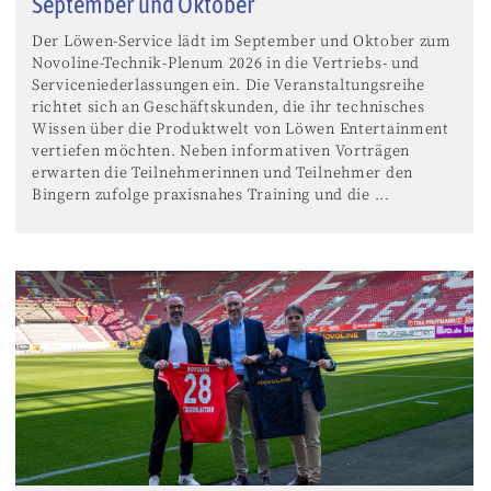
September und Oktober
Der Löwen-Service lädt im September und Oktober zum
Novoline-Technik-Plenum 2026 in die Vertriebs- und
Serviceniederlassungen ein. Die Veranstaltungsreihe
richtet sich an Geschäftskunden, die ihr technisches
Wissen über die Produktwelt von Löwen Entertainment
vertiefen möchten. Neben informativen Vorträgen
erwarten die Teilnehmerinnen und Teilnehmer den
Bingern zufolge praxisnahes Training und die ...