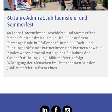
60 Jahre Admiral: Jubiläumsfeier und
Sommerfest
60 Jahre Unternehmensgeschichte und Sommerfest –
beides feierte Admiral am 24. Juli 2026 auf dem
Firmengelände in Pfullendorf. Rund 200 Fach- und
Führungskräfte mit Partnerinnen und Partnern sowie 40
Kinder waren Admiral zufolge der Einladung der
Geschäftsführung zur Jubiläumsfeier gefolgt.
Würdigung der Menschen im Unternehmen Mit der
Jubiläumsfeier in Form eines ...