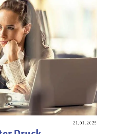
21.01.2025
ter Druck