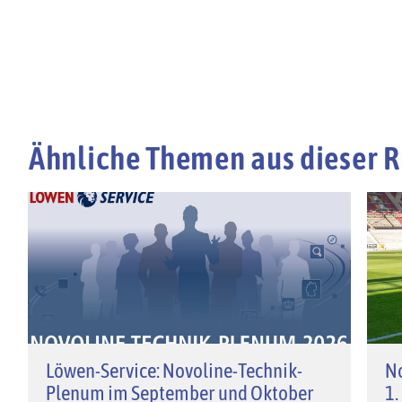
Ähnliche Themen aus dieser R
Löwen-Service: Novoline-Technik-
No
Plenum im September und Oktober
1.