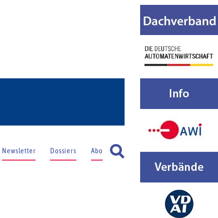
Newsletter
Dossiers
Abo