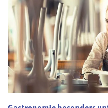
Gastronomie besonders un