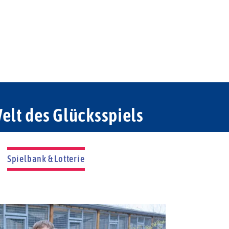
elt des Glücksspiels
Spielbank & Lotterie