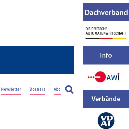
Newsletter
Dossiers
Abo