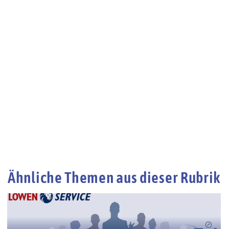
Ähnliche Themen aus dieser Rubrik