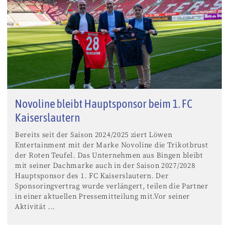
Novoline bleibt Hauptsponsor beim 1. FC
Kaiserslautern
Bereits seit der Saison 2024/2025 ziert Löwen
Entertainment mit der Marke Novoline die Trikotbrust
der Roten Teufel. Das Unternehmen aus Bingen bleibt
mit seiner Dachmarke auch in der Saison 2027/2028
Hauptsponsor des 1. FC Kaiserslautern. Der
Sponsoringvertrag wurde verlängert, teilen die Partner
in einer aktuellen Pressemitteilung mit.Vor seiner
Aktivität ...