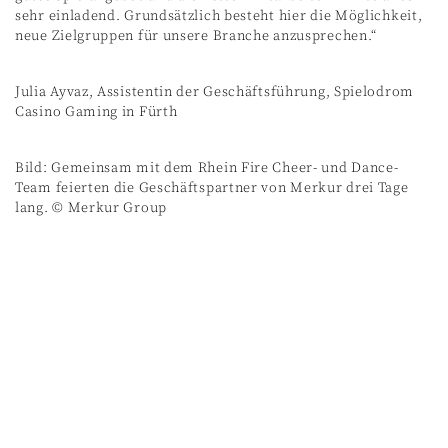
sehr einladend. Grundsätzlich besteht hier die Möglichkeit,
neue Zielgruppen für unsere Branche anzusprechen.“
Julia Ayvaz, Assistentin der Geschäftsführung, Spielodrom
Casino Gaming in Fürth
Bild: Gemeinsam mit dem Rhein Fire Cheer- und Dance-
Team feierten die Geschäftspartner von Merkur drei Tage
lang. © Merkur Group