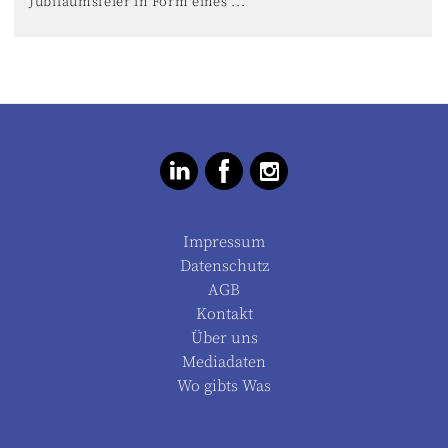
Jubiläumsfeier in Form eines ...
Impressum
Datenschutz
AGB
Kontakt
Über uns
Mediadaten
Wo gibts Was