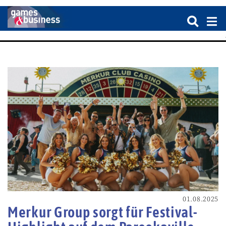
01.08.2025
Merkur Group sorgt für Festival-