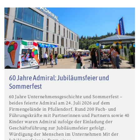
60 Jahre Admiral: Jubiläumsfeier und
Sommerfest
60 Jahre Unternehmensgeschichte und Sommerfest –
beides feierte Admiral am 24. Juli 2026 auf dem
Firmengelände in Pfullendorf. Rund 200 Fach- und
Führungskräfte mit Partnerinnen und Partnern sowie 40
Kinder waren Admiral zufolge der Einladung der
Geschäftsführung zur Jubiläumsfeier gefolgt.
Würdigung der Menschen im Unternehmen Mit der