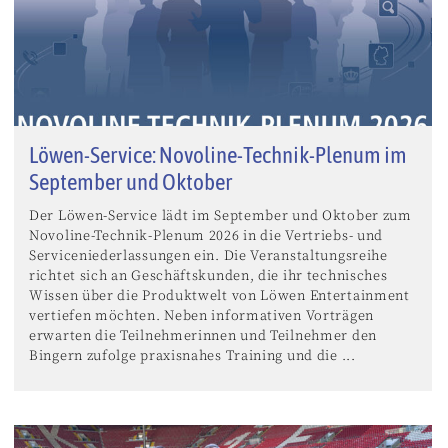
Löwen-Service: Novoline-Technik-Plenum im
September und Oktober
Der Löwen-Service lädt im September und Oktober zum
Novoline-Technik-Plenum 2026 in die Vertriebs- und
Serviceniederlassungen ein. Die Veranstaltungsreihe
richtet sich an Geschäftskunden, die ihr technisches
Wissen über die Produktwelt von Löwen Entertainment
vertiefen möchten. Neben informativen Vorträgen
erwarten die Teilnehmerinnen und Teilnehmer den
Bingern zufolge praxisnahes Training und die ...