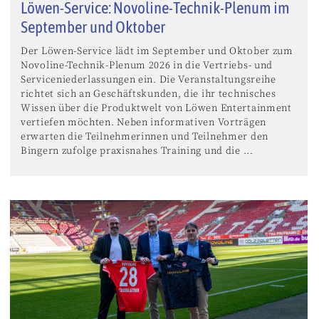
Löwen-Service: Novoline-Technik-Plenum im
September und Oktober
Der Löwen-Service lädt im September und Oktober zum
Novoline-Technik-Plenum 2026 in die Vertriebs- und
Serviceniederlassungen ein. Die Veranstaltungsreihe
richtet sich an Geschäftskunden, die ihr technisches
Wissen über die Produktwelt von Löwen Entertainment
vertiefen möchten. Neben informativen Vorträgen
erwarten die Teilnehmerinnen und Teilnehmer den
Bingern zufolge praxisnahes Training und die ...