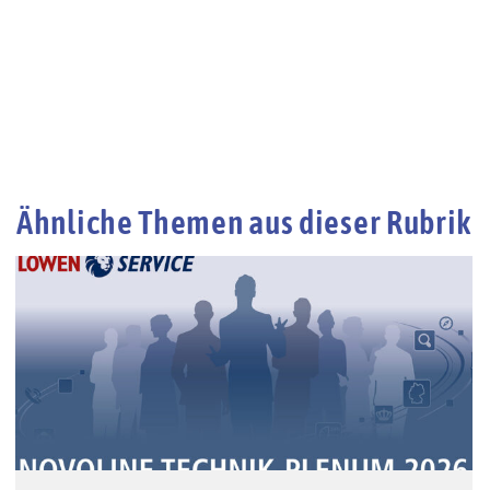
Ähnliche Themen aus dieser Rubrik