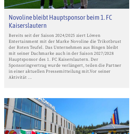
Novoline bleibt Hauptsponsor beim 1. FC
Kaiserslautern
Bereits seit der Saison 2024/2025 ziert Löwen
Entertainment mit der Marke Novoline die Trikotbrust
der Roten Teufel. Das Unternehmen aus Bingen bleibt
mit seiner Dachmarke auch in der Saison 2027/2028
Hauptsponsor des 1. FC Kaiserslautern. Der
Sponsoringvertrag wurde verlängert, teilen die Partner
in einer aktuellen Pressemitteilung mit.Vor seiner
Aktivität ...