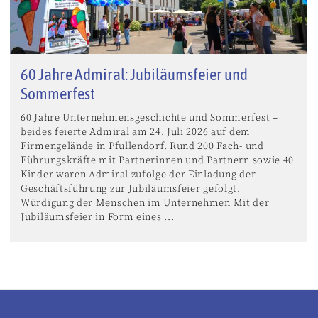
60 Jahre Admiral: Jubiläumsfeier und
Sommerfest
60 Jahre Unternehmensgeschichte und Sommerfest –
beides feierte Admiral am 24. Juli 2026 auf dem
Firmengelände in Pfullendorf. Rund 200 Fach- und
Führungskräfte mit Partnerinnen und Partnern sowie 40
Kinder waren Admiral zufolge der Einladung der
Geschäftsführung zur Jubiläumsfeier gefolgt.
Würdigung der Menschen im Unternehmen Mit der
Jubiläumsfeier in Form eines ...