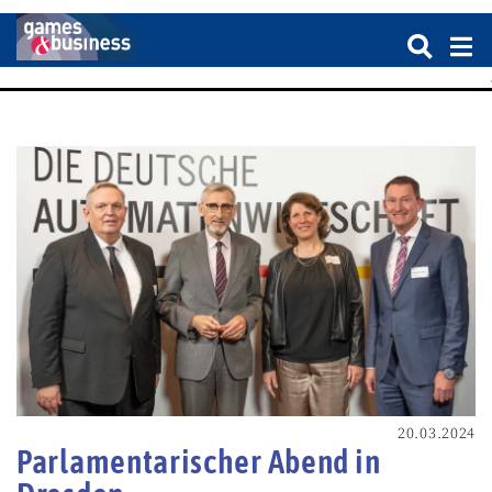
20.03.2024
Parlamentarischer Abend in