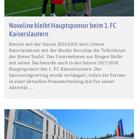
Novoline bleibt Hauptsponsor beim 1. FC
Kaiserslautern
Bereits seit der Saison 2024/2025 ziert Löwen
Entertainment mit der Marke Novoline die Trikotbrust
der Roten Teufel. Das Unternehmen aus Bingen bleibt
mit seiner Dachmarke auch in der Saison 2027/2028
Hauptsponsor des 1. FC Kaiserslautern. Der
Sponsoringvertrag wurde verlängert, teilen die Partner
in einer aktuellen Pressemitteilung mit.Vor seiner
Aktivität ...