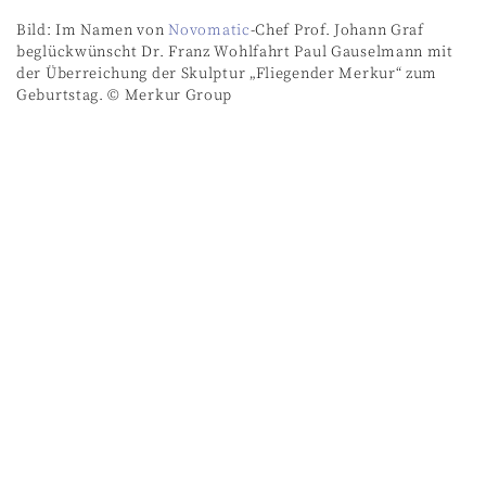
Bild: Im Namen von
Novomatic
-Chef Prof. Johann Graf
beglückwünscht Dr. Franz Wohlfahrt Paul Gauselmann mit
der Überreichung der Skulptur „Fliegender Merkur“ zum
Geburtstag. © Merkur Group