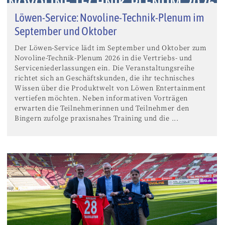
Löwen-Service: Novoline-Technik-Plenum im
September und Oktober
Der Löwen-Service lädt im September und Oktober zum
Novoline-Technik-Plenum 2026 in die Vertriebs- und
Serviceniederlassungen ein. Die Veranstaltungsreihe
richtet sich an Geschäftskunden, die ihr technisches
Wissen über die Produktwelt von Löwen Entertainment
vertiefen möchten. Neben informativen Vorträgen
erwarten die Teilnehmerinnen und Teilnehmer den
Bingern zufolge praxisnahes Training und die ...