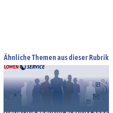
Ähnliche Themen aus dieser Rubrik