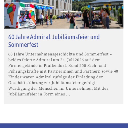
60 Jahre Admiral: Jubiläumsfeier und
Sommerfest
60 Jahre Unternehmensgeschichte und Sommerfest –
beides feierte Admiral am 24. Juli 2026 auf dem
Firmengelände in Pfullendorf. Rund 200 Fach- und
Führungskräfte mit Partnerinnen und Partnern sowie 40
Kinder waren Admiral zufolge der Einladung der
Geschäftsführung zur Jubiläumsfeier gefolgt.
Würdigung der Menschen im Unternehmen Mit der
Jubiläumsfeier in Form eines ...