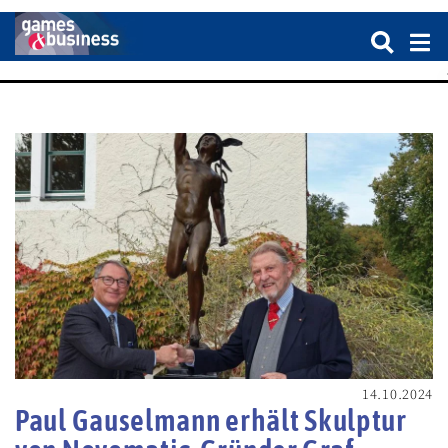
14.10.2024
Paul Gauselmann erhält Skulptur