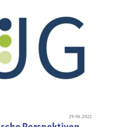
29.06.2022
gische Perspektiven