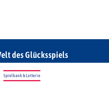
elt des Glücksspiels
Spielbank & Lotterie