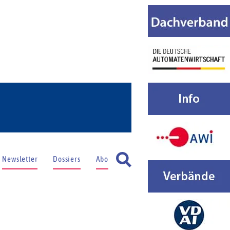
Newsletter
Dossiers
Abo