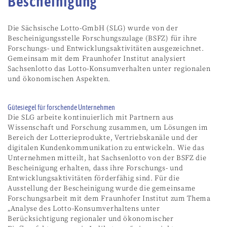
Bescheinigung
Die Sächsische Lotto-GmbH (SLG) wurde von der
Bescheinigungsstelle Forschungszulage (BSFZ) für ihre
Forschungs- und Entwicklungsaktivitäten ausgezeichnet.
Gemeinsam mit dem Fraunhofer Institut analysiert
Sachsenlotto das Lotto-Konsumverhalten unter regionalen
und ökonomischen Aspekten.
Gütesiegel für forschende Unternehmen
Die SLG arbeite kontinuierlich mit Partnern aus
Wissenschaft und Forschung zusammen, um Lösungen im
Bereich der Lotterieprodukte, Vertriebskanäle und der
digitalen Kundenkommunikation zu entwickeln. Wie das
Unternehmen mitteilt, hat Sachsenlotto von der BSFZ die
Bescheinigung erhalten, dass ihre Forschungs- und
Entwicklungsaktivitäten förderfähig sind. Für die
Ausstellung der Bescheinigung wurde die gemeinsame
Forschungsarbeit mit dem Fraunhofer Institut zum Thema
„Analyse des Lotto-Konsumverhaltens unter
Berücksichtigung regionaler und ökonomischer