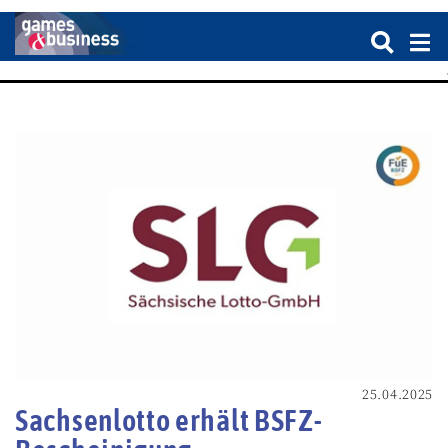
25.04.2025
Sachsenlotto erhält BSFZ-