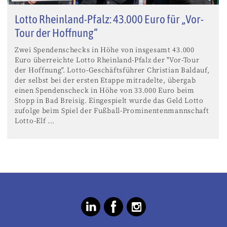
Lotto Rheinland-Pfalz: 43.000 Euro für „Vor-
Tour der Hoffnung“
Zwei Spendenschecks in Höhe von insgesamt 43.000
Euro überreichte Lotto Rheinland-Pfalz der "Vor-Tour
der Hoffnung". Lotto-Geschäftsführer Christian Baldauf,
der selbst bei der ersten Etappe mitradelte, übergab
einen Spendenscheck in Höhe von 33.000 Euro beim
Stopp in Bad Breisig. Eingespielt wurde das Geld Lotto
zufolge beim Spiel der Fußball-Prominentenmannschaft
Lotto-Elf ...