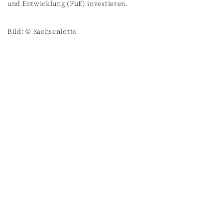
und Entwicklung (FuE) investieren.
Bild: © Sachsenlotto