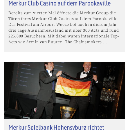
Merkur Club Casino auf dem Parookaville
Bereits zum vierten Mal öffnete die Merkur Group die
Türen ihres Merkur Club Casinos auf dem Parookaville.
Das Festival am Airport Weeze bot auch in diesem Jahr
drei Tage Ausnahmezustand mit über 300 Acts und rund
225.000 Besuchern. Mit dabei waren internationale Top-
Acts wie Armin van Buuren, The Chainsmokers ...
Merkur Spielbank Hohensyburg richtet