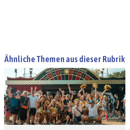
Ähnliche Themen aus dieser Rubrik