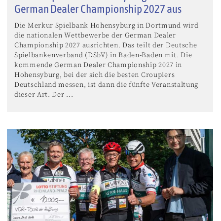
German Dealer Championship 2027 aus
Die Merkur Spielbank Hohensyburg in Dortmund wird
die nationalen Wettbewerbe der German Dealer
Championship 2027 ausrichten. Das teilt der Deutsche
Spielbankenverband (DSbV) in Baden-Baden mit. Die
kommende German Dealer Championship 2027 in
Hohensyburg, bei der sich die besten Croupiers
Deutschland messen, ist dann die fünfte Veranstaltung
dieser Art. Der ...