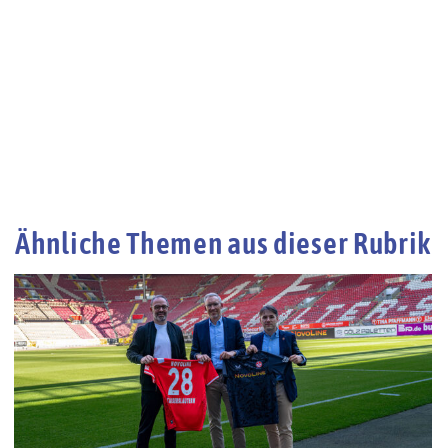
Ähnliche Themen aus dieser Rubrik