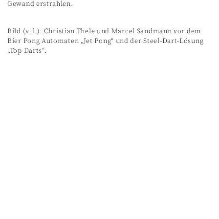
Gewand erstrahlen.
Bild (v. l.): Christian Thele und Marcel Sandmann vor dem
Bier Pong Automaten „Jet Pong“ und der Steel-Dart-Lösung
„Top Darts“.