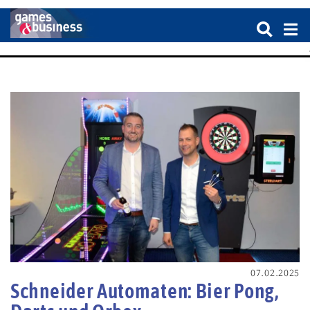
07.02.2025
Schneider Automaten: Bier Pong,