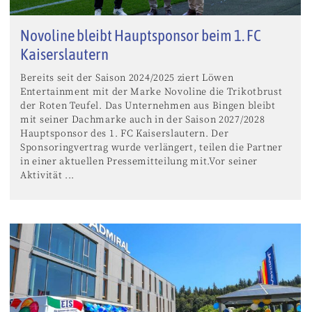
Novoline bleibt Hauptsponsor beim 1. FC
Kaiserslautern
Bereits seit der Saison 2024/2025 ziert Löwen
Entertainment mit der Marke Novoline die Trikotbrust
der Roten Teufel. Das Unternehmen aus Bingen bleibt
mit seiner Dachmarke auch in der Saison 2027/2028
Hauptsponsor des 1. FC Kaiserslautern. Der
Sponsoringvertrag wurde verlängert, teilen die Partner
in einer aktuellen Pressemitteilung mit.Vor seiner
Aktivität ...