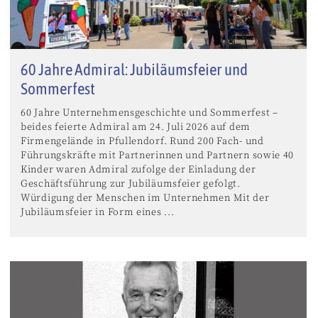
60 Jahre Admiral: Jubiläumsfeier und
Sommerfest
60 Jahre Unternehmensgeschichte und Sommerfest –
beides feierte Admiral am 24. Juli 2026 auf dem
Firmengelände in Pfullendorf. Rund 200 Fach- und
Führungskräfte mit Partnerinnen und Partnern sowie 40
Kinder waren Admiral zufolge der Einladung der
Geschäftsführung zur Jubiläumsfeier gefolgt.
Würdigung der Menschen im Unternehmen Mit der
Jubiläumsfeier in Form eines ...