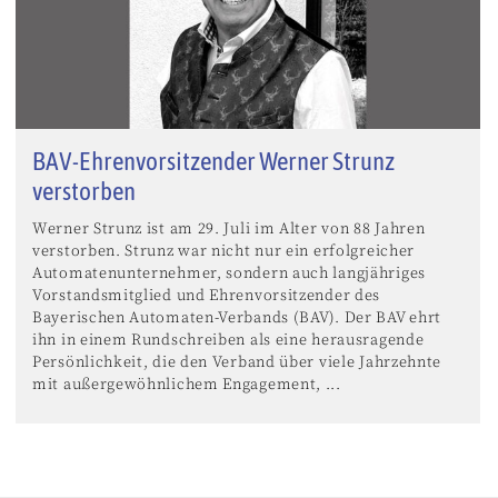
BAV-Ehrenvorsitzender Werner Strunz
verstorben
Werner Strunz ist am 29. Juli im Alter von 88 Jahren
verstorben. Strunz war nicht nur ein erfolgreicher
Automatenunternehmer, sondern auch langjähriges
Vorstandsmitglied und Ehrenvorsitzender des
Bayerischen Automaten-Verbands (BAV). Der BAV ehrt
ihn in einem Rundschreiben als eine herausragende
Persönlichkeit, die den Verband über viele Jahrzehnte
mit außergewöhnlichem Engagement, ...