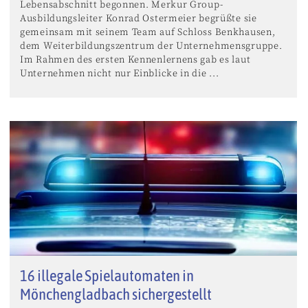
Lebensabschnitt begonnen. Merkur Group-
Ausbildungsleiter Konrad Ostermeier begrüßte sie
gemeinsam mit seinem Team auf Schloss Benkhausen,
dem Weiterbildungszentrum der Unternehmensgruppe.
Im Rahmen des ersten Kennenlernens gab es laut
Unternehmen nicht nur Einblicke in die ...
16 illegale Spielautomaten in
Mönchengladbach sichergestellt