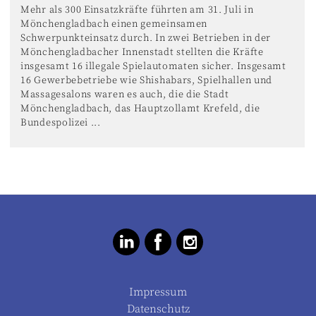
Mehr als 300 Einsatzkräfte führten am 31. Juli in
Mönchengladbach einen gemeinsamen
Schwerpunkteinsatz durch. In zwei Betrieben in der
Mönchengladbacher Innenstadt stellten die Kräfte
insgesamt 16 illegale Spielautomaten sicher. Insgesamt
16 Gewerbebetriebe wie Shishabars, Spielhallen und
Massagesalons waren es auch, die die Stadt
Mönchengladbach, das Hauptzollamt Krefeld, die
Bundespolizei ...
Impressum
Datenschutz