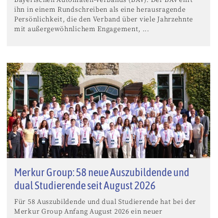
ihn in einem Rundschreiben als eine herausragende
Persönlichkeit, die den Verband über viele Jahrzehnte
mit außergewöhnlichem Engagement, ...
Merkur Group: 58 neue Auszubildende und
dual Studierende seit August 2026
Für 58 Auszubildende und dual Studierende hat bei der
Merkur Group Anfang August 2026 ein neuer