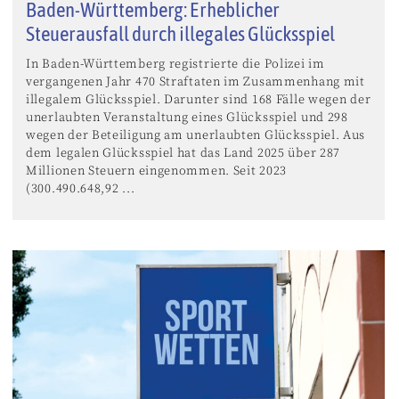
Baden-Württemberg: Erheblicher
Steuerausfall durch illegales Glücksspiel
In Baden-Württemberg registrierte die Polizei im
vergangenen Jahr 470 Straftaten im Zusammenhang mit
illegalem Glücksspiel. Darunter sind 168 Fälle wegen der
unerlaubten Veranstaltung eines Glücksspiel und 298
wegen der Beteiligung am unerlaubten Glücksspiel. Aus
dem legalen Glücksspiel hat das Land 2025 über 287
Millionen Steuern eingenommen. Seit 2023
(300.490.648,92 ...