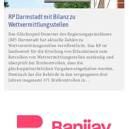
RP Darmstadt mit Bilanz zu
Wettvermittlungsstellen
Das Glücksspiel-Dezernat des Regierungspräsidiums
(RP) Darmstadt hat aktuelle Zahlen zu
Wettvermittlungsstellen veröffentlicht. Das RP ist
landesweit für die Erteilung von Erlaubnissen zum
Betreiben von Wettvermittlungsstellen zuständig und
überprüft bei Erstkontrollen, dass die
glücksspielrechtlichen Vorgaben eingehalten werden.
Demnach hat die Behörde in den vergangenen drei
Jahren insgesamt 371 Erstkontrollen in ...