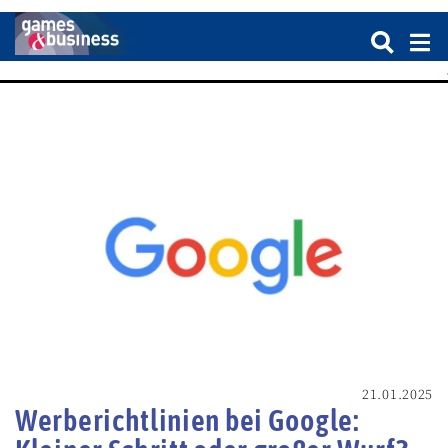
21.01.2025
Werberichtlinien bei Google: