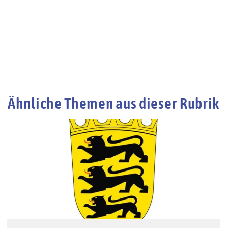
Ähnliche Themen aus dieser Rubrik