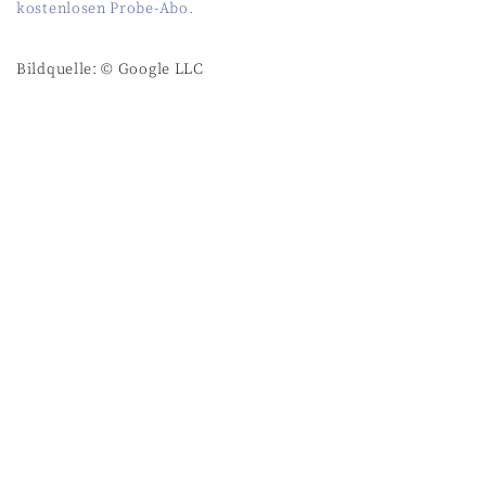
kostenlosen Probe-Abo.
Bildquelle: © Google LLC