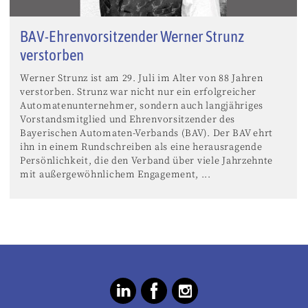
BAV-Ehrenvorsitzender Werner Strunz
verstorben
Werner Strunz ist am 29. Juli im Alter von 88 Jahren
verstorben. Strunz war nicht nur ein erfolgreicher
Automatenunternehmer, sondern auch langjähriges
Vorstandsmitglied und Ehrenvorsitzender des
Bayerischen Automaten-Verbands (BAV). Der BAV ehrt
ihn in einem Rundschreiben als eine herausragende
Persönlichkeit, die den Verband über viele Jahrzehnte
mit außergewöhnlichem Engagement, ...