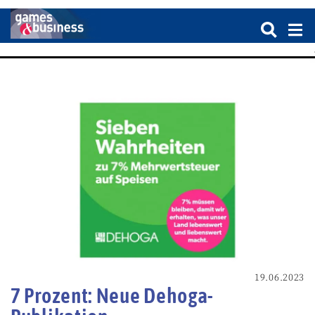
19.06.2023
7 Prozent: Neue Dehoga-