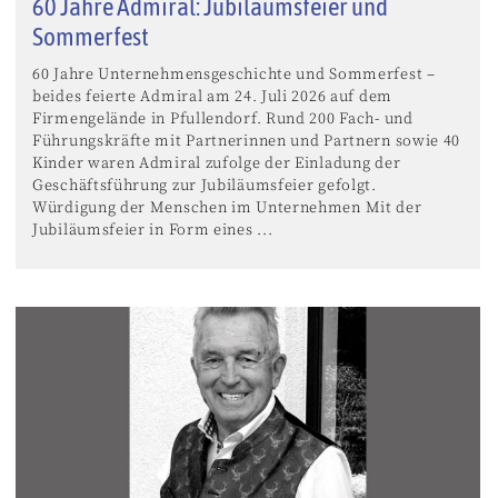
60 Jahre Admiral: Jubiläumsfeier und
Sommerfest
60 Jahre Unternehmensgeschichte und Sommerfest –
beides feierte Admiral am 24. Juli 2026 auf dem
Firmengelände in Pfullendorf. Rund 200 Fach- und
Führungskräfte mit Partnerinnen und Partnern sowie 40
Kinder waren Admiral zufolge der Einladung der
Geschäftsführung zur Jubiläumsfeier gefolgt.
Würdigung der Menschen im Unternehmen Mit der
Jubiläumsfeier in Form eines ...