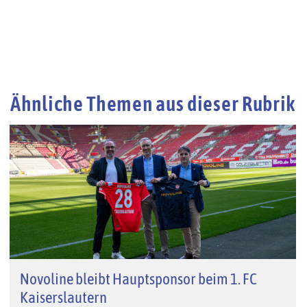
Ähnliche Themen aus dieser Rubrik
Novoline bleibt Hauptsponsor beim 1. FC
Kaiserslautern