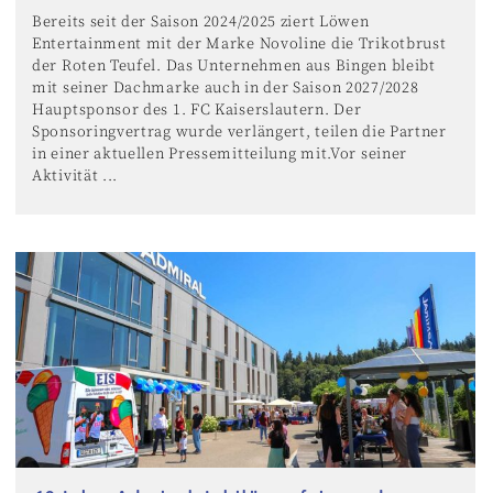
Bereits seit der Saison 2024/2025 ziert Löwen
Entertainment mit der Marke Novoline die Trikotbrust
der Roten Teufel. Das Unternehmen aus Bingen bleibt
mit seiner Dachmarke auch in der Saison 2027/2028
Hauptsponsor des 1. FC Kaiserslautern. Der
Sponsoringvertrag wurde verlängert, teilen die Partner
in einer aktuellen Pressemitteilung mit.Vor seiner
Aktivität ...