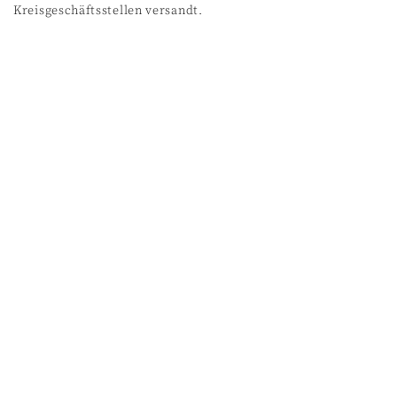
Kreisgeschäftsstellen versandt.