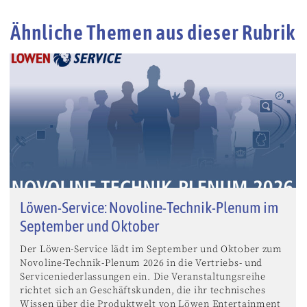
Ähnliche Themen aus dieser Rubrik
Löwen-Service: Novoline-Technik-Plenum im
September und Oktober
Der Löwen-Service lädt im September und Oktober zum
Novoline-Technik-Plenum 2026 in die Vertriebs- und
Serviceniederlassungen ein. Die Veranstaltungsreihe
richtet sich an Geschäftskunden, die ihr technisches
Wissen über die Produktwelt von Löwen Entertainment