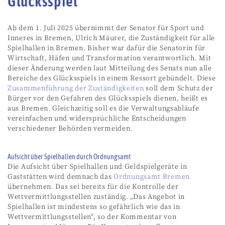
Glücksspiel
Ab dem 1. Juli 2025 übernimmt der Senator für Sport und
Inneres in Bremen, Ulrich Mäurer, die Zuständigkeit für alle
Spielhallen in Bremen. Bisher war dafür die Senatorin für
Wirtschaft, Häfen und Transformation verantwortlich. Mit
dieser Änderung werden laut Mitteilung des Senats nun alle
Bereiche des Glücksspiels in einem Ressort gebündelt. Diese
Zusammenführung der Zuständigkeiten
soll dem Schutz der
Bürger vor den Gefahren des Glücksspiels dienen, heißt es
aus Bremen. Gleichzeitig soll es die Verwaltungsabläufe
vereinfachen und widersprüchliche Entscheidungen
verschiedener Behörden vermeiden.
Aufsicht über Spielhallen durch Ordnungsamt
Die Aufsicht über Spielhallen und Geldspielgeräte in
Gaststätten wird demnach das
Ordnungsamt Bremen
übernehmen. Das sei bereits für die Kontrolle der
Wettvermittlungsstellen zuständig. „Das Angebot in
Spielhallen ist mindestens so gefährlich wie das in
Wettvermittlungsstellen“, so der Kommentar von