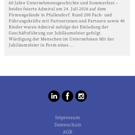
60 Jahre Unternehmensgeschichte und Sommerfest –
beides feierte Admiral am 24. Juli 2026 auf dem
Firmengelände in Pfullendorf. Rund 200 Fach- und
Führungskräfte mit Partnerinnen und Partnern sowie 40
Kinder waren Admiral zufolge der Einladung der
Geschäftsführung zur Jubiläumsfeier gefolgt.
Würdigung der Menschen im Unternehmen Mit der
Jubiläumsfeier in Form eines ...
Impressum
Datenschutz
AGB