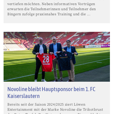
vertiefen möchten. Neben informativen Vorträgen
erwarten die Teilnehmerinnen und Teilnehmer den
Bingern zufolge praxisnahes Training und die ...
Novoline bleibt Hauptsponsor beim 1. FC
Kaiserslautern
Bereits seit der Saison 2024/2025 ziert Löwen
Entertainment mit der Marke Novoline die Trikotbrust