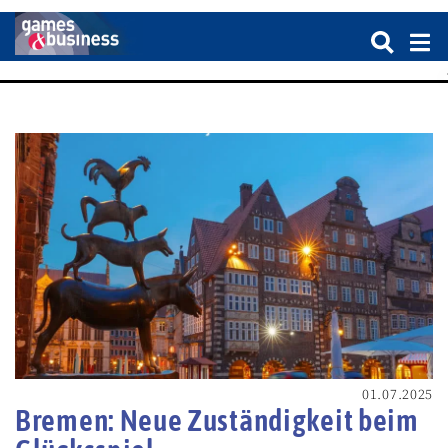
01.07.2025
Bremen: Neue Zuständigkeit beim