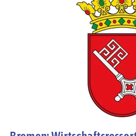
Bremen: Wirtschaftsressort