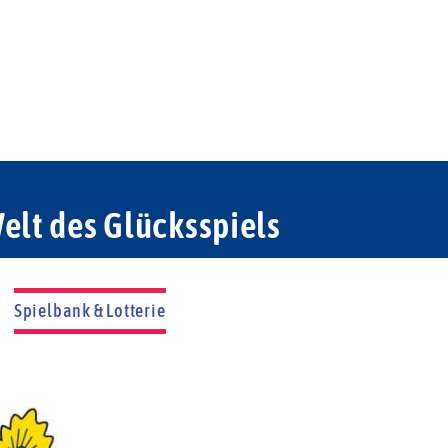
elt des Glücksspiels
Spielbank & Lotterie