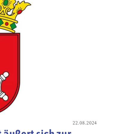
22.08.2024
 äußert sich zur