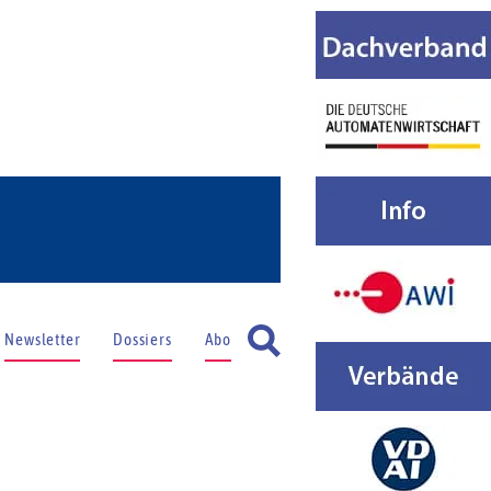
Newsletter
Dossiers
Abo