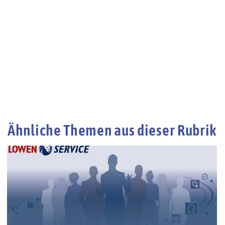
Ähnliche Themen aus dieser Rubrik