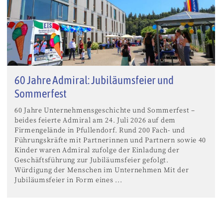
60 Jahre Admiral: Jubiläumsfeier und
Sommerfest
60 Jahre Unternehmensgeschichte und Sommerfest –
beides feierte Admiral am 24. Juli 2026 auf dem
Firmengelände in Pfullendorf. Rund 200 Fach- und
Führungskräfte mit Partnerinnen und Partnern sowie 40
Kinder waren Admiral zufolge der Einladung der
Geschäftsführung zur Jubiläumsfeier gefolgt.
Würdigung der Menschen im Unternehmen Mit der
Jubiläumsfeier in Form eines ...