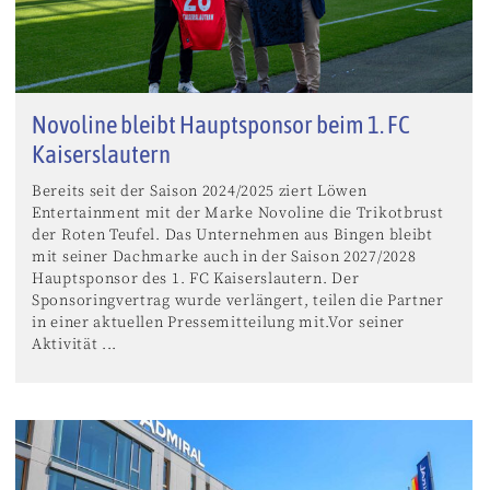
Novoline bleibt Hauptsponsor beim 1. FC
Kaiserslautern
Bereits seit der Saison 2024/2025 ziert Löwen
Entertainment mit der Marke Novoline die Trikotbrust
der Roten Teufel. Das Unternehmen aus Bingen bleibt
mit seiner Dachmarke auch in der Saison 2027/2028
Hauptsponsor des 1. FC Kaiserslautern. Der
Sponsoringvertrag wurde verlängert, teilen die Partner
in einer aktuellen Pressemitteilung mit.Vor seiner
Aktivität ...