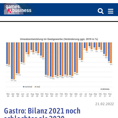
21.02.2022
Gastro: Bilanz 2021 noch