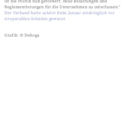
ist die Politik nun gefordert, neue Belastungen und
Reglementierungen für die Unternehmen zu unterlassen.“
Der Verband hatte zuletzt Ende Januar eindringlich vor
irreparablen Schäden gewarnt.
Grafik: © Dehoga