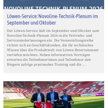
Löwen-Service: Novoline-Technik-Plenum im
September und Oktober
Der Löwen-Service lädt im September und Oktober zum
Novoline-Technik-Plenum 2026 in die Vertriebs- und
Serviceniederlassungen ein. Die Veranstaltungsreihe
richtet sich an Geschäftskunden, die ihr technisches
Wissen über die Produktwelt von Löwen Entertainment
vertiefen möchten. Neben informativen Vorträgen
erwarten die Teilnehmerinnen und Teilnehmer den
Bingern zufolge praxisnahes Training und die ...