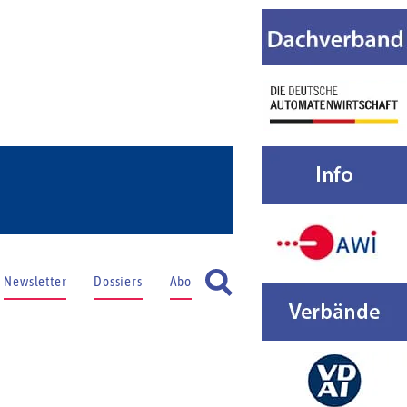
Newsletter
Dossiers
Abo