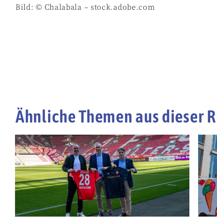
Bild: © Chalabala – stock.adobe.com
Ähnliche Themen aus dieser R