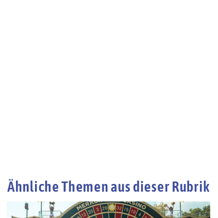
Ähnliche Themen aus dieser Rubrik