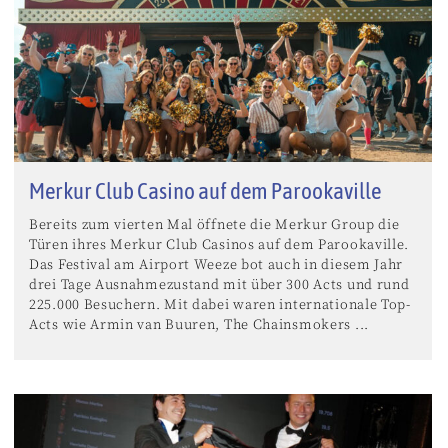
Merkur Club Casino auf dem Parookaville
Bereits zum vierten Mal öffnete die Merkur Group die
Türen ihres Merkur Club Casinos auf dem Parookaville.
Das Festival am Airport Weeze bot auch in diesem Jahr
drei Tage Ausnahmezustand mit über 300 Acts und rund
225.000 Besuchern. Mit dabei waren internationale Top-
Acts wie Armin van Buuren, The Chainsmokers ...