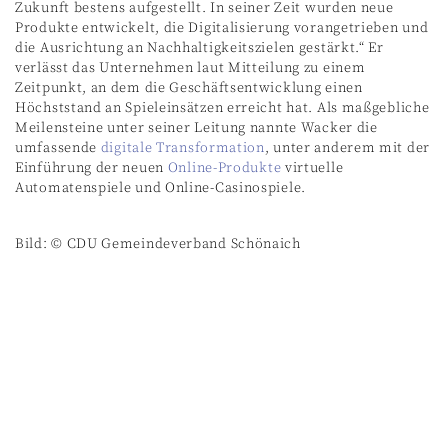
Zukunft bestens aufgestellt. In seiner Zeit wurden neue
Produkte entwickelt, die Digitalisierung vorangetrieben und
die Ausrichtung an Nachhaltigkeitszielen gestärkt.“ Er
verlässt das Unternehmen laut Mitteilung zu einem
Zeitpunkt, an dem die Geschäftsentwicklung einen
Höchststand an Spieleinsätzen erreicht hat. Als maßgebliche
Meilensteine unter seiner Leitung nannte Wacker die
umfassende
digitale Transformation
, unter anderem mit der
Einführung der neuen
Online-Produkte
virtuelle
Automatenspiele und Online-Casinospiele.
Bild: © CDU Gemeindeverband Schönaich