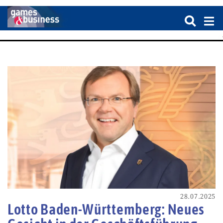
28.07.2025
Lotto Baden-Württemberg: Neues