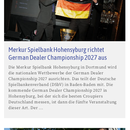
Merkur Spielbank Hohensyburg richtet
German Dealer Championship 2027 aus
Die Merkur Spielbank Hohensyburg in Dortmund wird
die nationalen Wettbewerbe der German Dealer
Championship 2027 ausrichten. Das teilt der Deutsche
Spielbankenverband (DSbV) in Baden-Baden mit. Die
kommende German Dealer Championship 2027 in
Hohensyburg, bei der sich die besten Croupiers
Deutschland messen, ist dann die fünfte Veranstaltung
dieser Art. Der ...