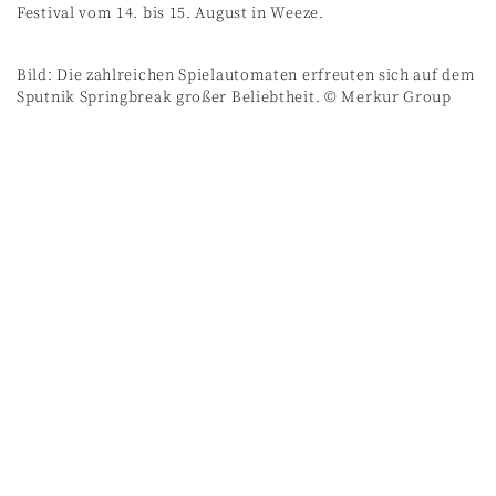
Festival vom 14. bis 15. August in Weeze.
Bild: Die zahlreichen Spielautomaten erfreuten sich auf dem
Sputnik Springbreak großer Beliebtheit. © Merkur Group