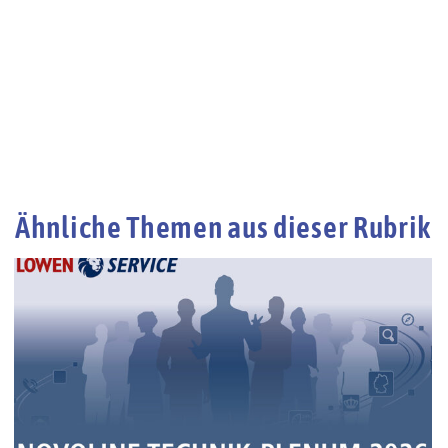
Ähnliche Themen aus dieser Rubrik