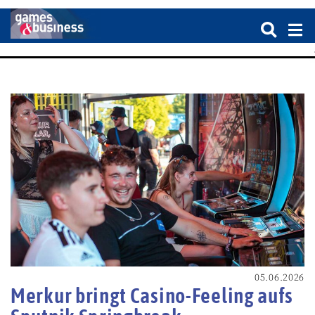
05.06.2026
Merkur bringt Casino-Feeling aufs