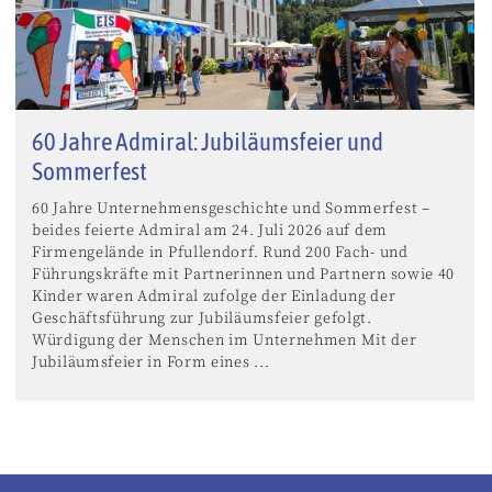
60 Jahre Admiral: Jubiläumsfeier und
Sommerfest
60 Jahre Unternehmensgeschichte und Sommerfest –
beides feierte Admiral am 24. Juli 2026 auf dem
Firmengelände in Pfullendorf. Rund 200 Fach- und
Führungskräfte mit Partnerinnen und Partnern sowie 40
Kinder waren Admiral zufolge der Einladung der
Geschäftsführung zur Jubiläumsfeier gefolgt.
Würdigung der Menschen im Unternehmen Mit der
Jubiläumsfeier in Form eines ...