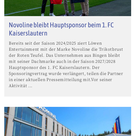
Novoline bleibt Hauptsponsor beim 1. FC
Kaiserslautern
Bereits seit der Saison 2024/2025 ziert Löwen
Entertainment mit der Marke Novoline die Trikotbrust
der Roten Teufel. Das Unternehmen aus Bingen bleibt
mit seiner Dachmarke auch in der Saison 2027/2028
Hauptsponsor des 1. FC Kaiserslautern. Der
Sponsoringvertrag wurde verlängert, teilen die Partner
in einer aktuellen Pressemitteilung mit.Vor seiner
Aktivität ...