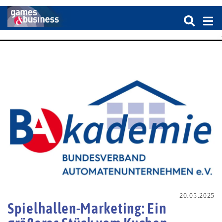
20.05.2025
Spielhallen-Marketing: Ein