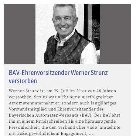
BAV-Ehrenvorsitzender Werner Strunz
verstorben
Werner Strunz ist am 29. Juli im Alter von 88 Jahren
verstorben. Strunz war nicht nur ein erfolgreicher
Automatenunternehmer, sondern auch langjähriges
Vorstandsmitglied und Ehrenvorsitzender des
Bayerischen Automaten-Verbands (BAV). Der BAV ehrt
ihn in einem Rundschreiben als eine herausragende
Persönlichkeit, die den Verband über viele Jahrzehnte
mit außergewöhnlichem Engagement, ...