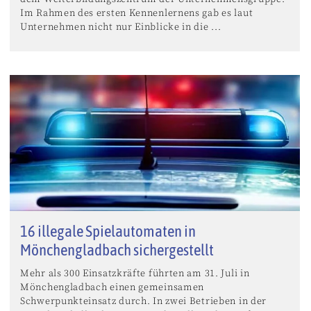
Im Rahmen des ersten Kennenlernens gab es laut
Unternehmen nicht nur Einblicke in die ...
16 illegale Spielautomaten in
Mönchengladbach sichergestellt
Mehr als 300 Einsatzkräfte führten am 31. Juli in
Mönchengladbach einen gemeinsamen
Schwerpunkteinsatz durch. In zwei Betrieben in der