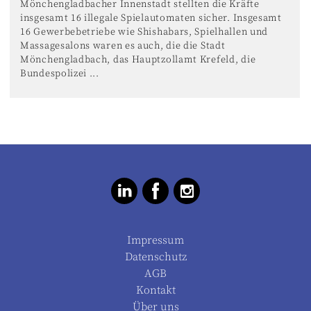
Mönchengladbacher Innenstadt stellten die Kräfte
insgesamt 16 illegale Spielautomaten sicher. Insgesamt
16 Gewerbebetriebe wie Shishabars, Spielhallen und
Massagesalons waren es auch, die die Stadt
Mönchengladbach, das Hauptzollamt Krefeld, die
Bundespolizei ...
Impressum
Datenschutz
AGB
Kontakt
Über uns