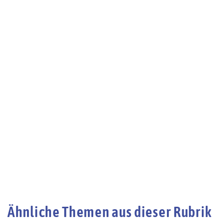
Ähnliche Themen aus dieser Rubrik