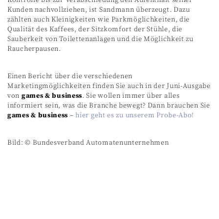
Kunden nachvollziehen, ist Sandmann überzeugt. Dazu
zählten auch Kleinigkeiten wie Parkmöglichkeiten, die
Qualität des Kaffees, der Sitzkomfort der Stühle, die
Sauberkeit von Toilettenanlagen und die Möglichkeit zu
Raucherpausen.
Einen Bericht über die verschiedenen
Marketingmöglichkeiten finden Sie auch in der Juni-Ausgabe
von
games & business
. Sie wollen immer über alles
informiert sein, was die Branche bewegt? Dann brauchen Sie
games & business
–
hier geht es zu unserem Probe-Abo!
Bild: © Bundesverband Automatenunternehmen